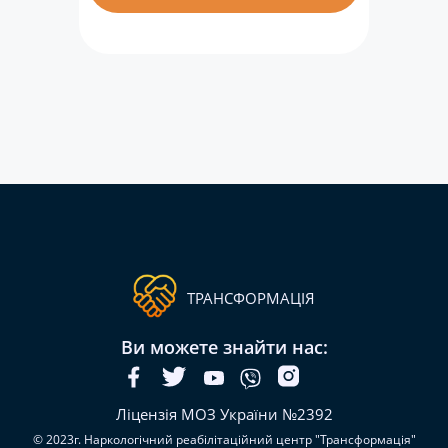
ТРАНСФОРМАЦІЯ
Ви можете знайти нас:
Ліцензія МОЗ України №2392
© 2023г. Наркологічний реабілітаційний центр "Трансформація"