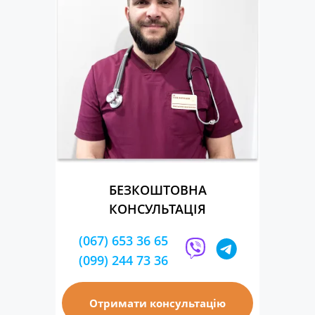
БЕЗКОШТОВНА
КОНСУЛЬТАЦІЯ
(067) 653 36 65
(099) 244 73 36
Отримати консультацію