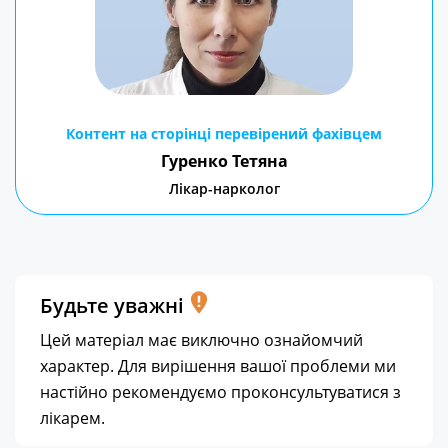
Контент на сторінці перевірений фахівцем
Гуренко Тетяна
Лікар-нарколог
Будьте уважні
Цей матеріал має виключно ознайомчий
характер. Для вирішення вашої проблеми ми
настійно рекомендуємо проконсультуватися з
лікарем.