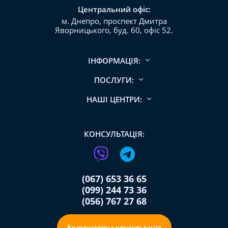
Центральний офіс:
м. Днепро, проспект Дмитра
Яворницького, буд. 60, офіс 52.
ІНФОРМАЦІЯ:
ПОСЛУГИ:
НАШІ ЦЕНТРИ:
КОНСУЛЬТАЦІЯ:
(067) 653 36 65
(099) 244 73 36
(056) 767 27 68
Безкоштовна консультація