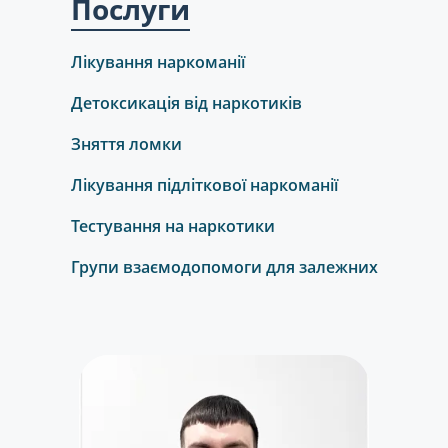
Послуги
Лікування наркоманії
Детоксикація від наркотиків
Зняття ломки
Лікування підліткової наркоманії
Тестування на наркотики
Групи взаємодопомоги для залежних