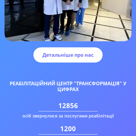
Детальніше про нас
РЕАБІЛІТАЦІЙНИЙ ЦЕНТР "ТРАНСФОРМАЦІЯ" У
ЦИФРАХ
12856
осіб звернулися за послугами реабілітації
1200