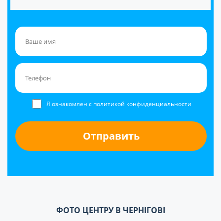
Я ознакомлен с политикой конфиденциальности
ФОТО ЦЕНТРУ В ЧЕРНІГОВІ