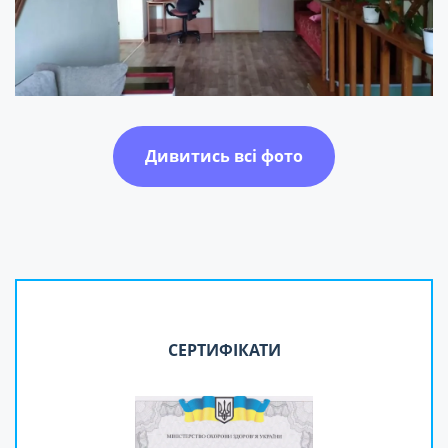
Дивитись всі фото
СЕРТИФІКАТИ