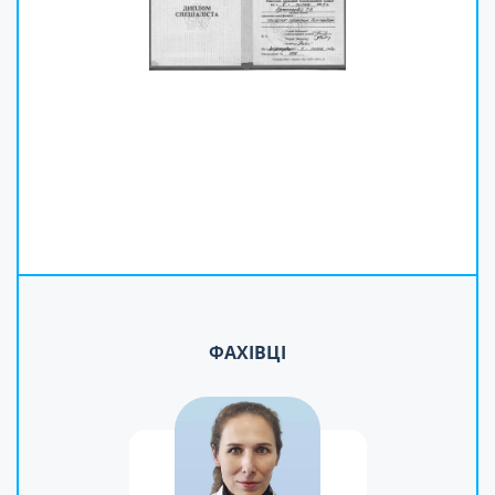
ФАХІВЦІ