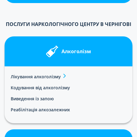
ПОСЛУГИ НАРКОЛОГІЧНОГО ЦЕНТРУ В ЧЕРНІГОВІ
Алкоголізм
Лікування алкоголізму
Кодування від алкоголізму
Виведення із запою
Реабілітація алкозалежних