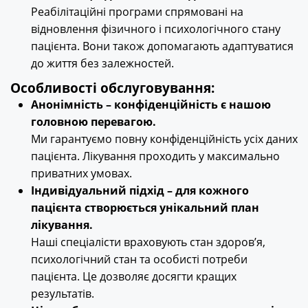
Реабілітаційні програми спрямовані на
відновлення фізичного і психологічного стану
пацієнта. Вони також допомагають адаптуватися
до життя без залежностей.
Особливості обслуговування:
Анонімність – конфіденційність є нашою
головною перевагою.
Ми гарантуємо повну конфіденційність усіх даних
пацієнта. Лікування проходить у максимально
приватних умовах.
Індивідуальний підхід – для кожного
пацієнта створюється унікальний план
лікування.
Наші спеціалісти враховують стан здоров’я,
психологічний стан та особисті потреби
пацієнта. Це дозволяє досягти кращих
результатів.