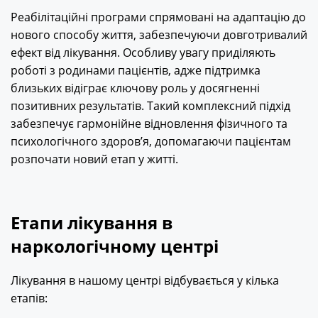
Реабілітаційні програми спрямовані на адаптацію до
нового способу життя, забезпечуючи довготривалий
ефект від лікування. Особливу увагу приділяють
роботі з родинами пацієнтів, адже підтримка
близьких відіграє ключову роль у досягненні
позитивних результатів. Такий комплексний підхід
забезпечує гармонійне відновлення фізичного та
психологічного здоров’я, допомагаючи пацієнтам
розпочати новий етап у житті.
Етапи лікування в
наркологічному центрі
Лікування в нашому центрі відбувається у кілька
етапів: