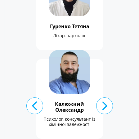
Гуренко Тетяна
Лікар-нарколог
Калюжний
Олександр
Психолог, консультант із
хімічної залежності