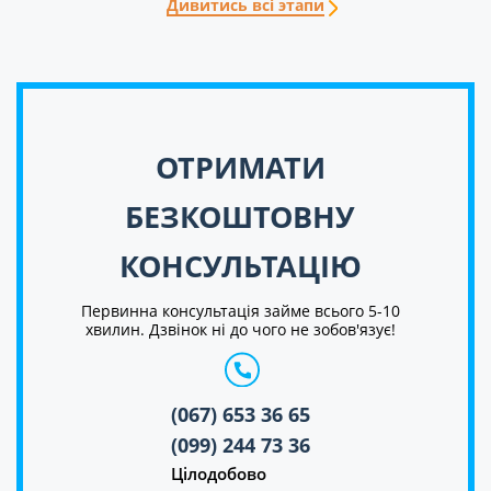
Дивитись всі этапи
ОТРИМАТИ
БЕЗКОШТОВНУ
КОНСУЛЬТАЦІЮ
Первинна консультація займе всього 5-10
хвилин. Дзвінок ні до чого не зобов'язує!
(067) 653 36 65
(099) 244 73 36
Цілодобово