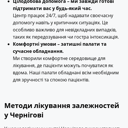
Цілодобова допомога – ми завжди готові
підтримати вас у будь-який час.
Центр працює 24/7, щоб надавати своєчасну
допомогу навіть у критичних ситуаціях. Це
особливо важливо для невідкладних випадків,
таких як передозування чи гостра інтоксикація.
Комфортні умови – затишні палати та
сучасне обладнання.
Ми створили комфортне середовище для
лікування, де пацієнти можуть почуватися як
вдома. Наші палати обладнані всім необхідним
для зручності та спокою пацієнтів.
Методи лікування залежностей
у Чернігові