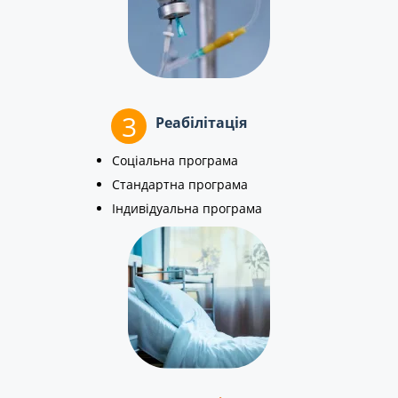
3
Реабілітація
Соціальна програма
Стандартна програма
Індивідуальна програма