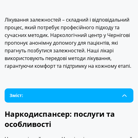
Лікування залежностей – складний і відповідальний
процес, який потребує професійного підходу та
сучасних методик. Наркологічний центр у Чернігові
пропонує анонімну допомогу для пацієнтів, які
прагнуть позбутися залежностей. Наші лікарі
використовують передові методи лікування,
гарантуючи комфорт та підтримку на кожному етапі.
Зміст:
Наркодиспансер: послуги та
особливості