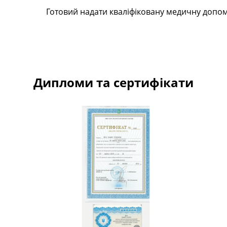
Готовий надати кваліфіковану медичну допомогу
Дипломи та сертифікати