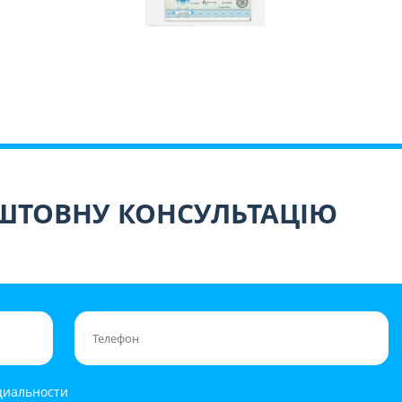
ШТОВНУ КОНСУЛЬТАЦІЮ
циальности