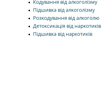
Кодування від алкоголізму
Підшивка від алкоголізму
Розкодування від алкоголю
Детоксикація від наркотиків
Підшивка від наркотиків