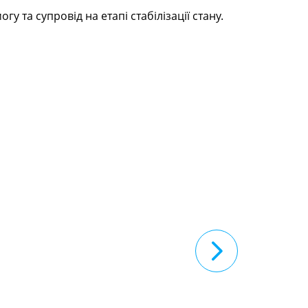
 та супровід на етапі стабілізації стану.