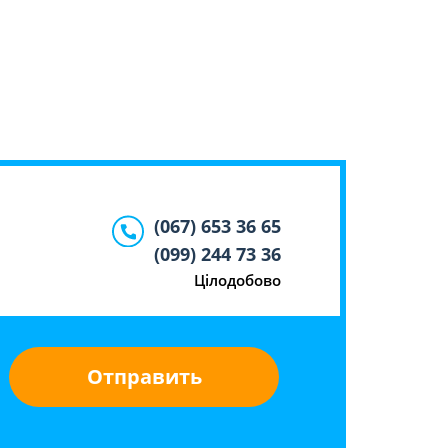
(067) 653 36 65
(099) 244 73 36
Цілодобово