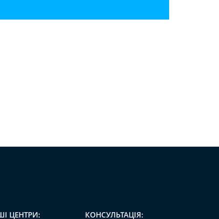
ШІ ЦЕНТРИ:
КОНСУЛЬТАЦІЯ: