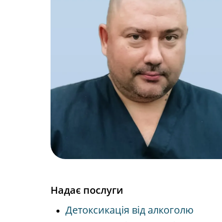
Надає послуги
Детоксикація від алкоголю