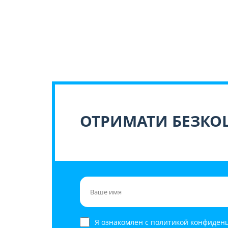
ОТРИМАТИ БЕЗКО
Я ознакомлен с политикой конфиден