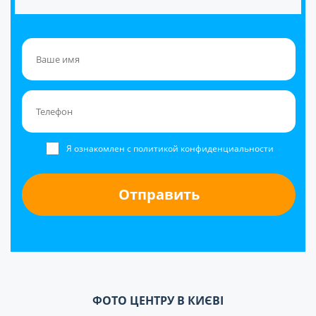
Я ознакомлен с политикой конфиденциальности
ФОТО ЦЕНТРУ В КИЄВІ