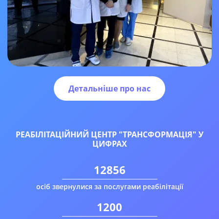
Детальніше про нас
РЕАБІЛІТАЦІЙНИЙ ЦЕНТР "ТРАНСФОРМАЦІЯ" У
ЦИФРАХ
12856
осіб звернулися за послугами реабілітації
1200