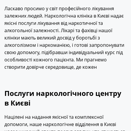
Ласкаво просимо у світ професійного лікування
залежних людей. Наркологічна клініка в Києві надає
якісні послуги лікування від наркотичної та
алкогольної залежності. Лікарі та фахівці нашої
клініки мають великий досвід у боротьбі з
алкоголізмом і наркоманією, і готові запропонувати
свою допомогу, підібравши індивідуальний курс під
особливості кожного пацієнта. Ми прагнемо
створити довірче середовище, де кожен
Послуги наркологічного центру
в Києві
Націлені на надання якісної та комплексної
допомоги, наше наркологічне відділення в Києві