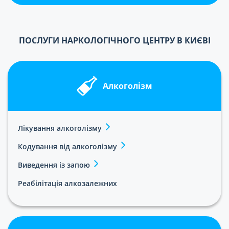
ПОСЛУГИ НАРКОЛОГІЧНОГО ЦЕНТРУ В КИЄВІ
Алкоголізм
Лікування алкоголізму
Кодування від алкоголізму
Виведення із запою
Реабілітація алкозалежних