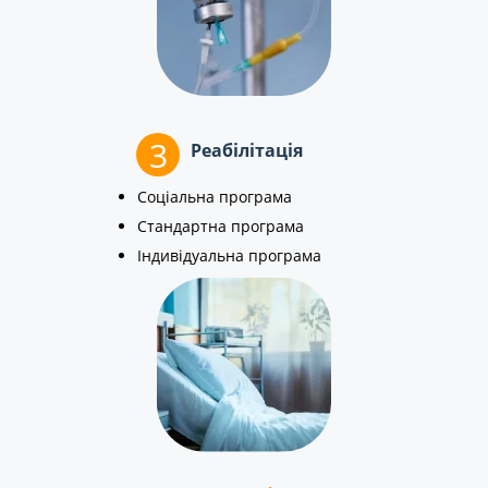
3
Реабілітація
Соціальна програма
Стандартна програма
Індивідуальна програма