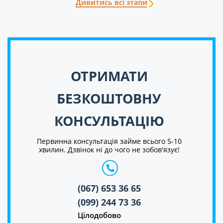
Дивитись всі этапи
ОТРИМАТИ
БЕЗКОШТОВНУ
КОНСУЛЬТАЦІЮ
Первинна консультація займе всього 5-10
хвилин. Дзвінок ні до чого не зобов'язує!
(067) 653 36 65
(099) 244 73 36
Цілодобово