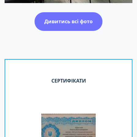
Дивитись всі фото
СЕРТИФІКАТИ