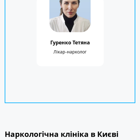
Гуренко Тетяна
Лікар-нарколог
Наркологічна клініка в Києві