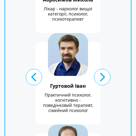
Лікар - нарколог вищої
категорії, психолог,
психотерапевт
Гуртовой Іван
Практичний психолог,
когнітивно -
поведінковий терапевт,
сімейний психолог