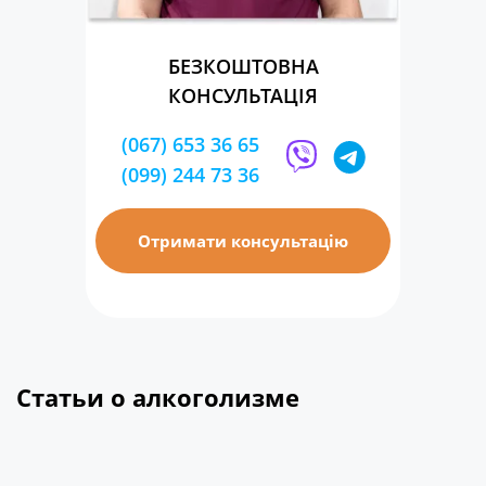
БЕЗКОШТОВНА
КОНСУЛЬТАЦІЯ
(067) 653 36 65
(099) 244 73 36
Отримати консультацію
Статьи о алкоголизме