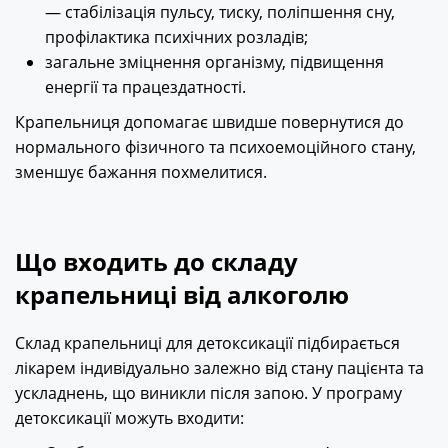
— стабілізація пульсу, тиску, поліпшення сну,
профілактика психічних розладів;
загальне зміцнення організму, підвищення
енергії та працездатності.
Крапельниця допомагає швидше повернутися до
нормального фізичного та психоемоційного стану,
зменшує бажання похмелитися.
Що входить до складу
крапельниці від алкоголю
Склад крапельниці для детоксикації підбирається
лікарем індивідуально залежно від стану пацієнта та
ускладнень, що виникли після запою. У програму
детоксикації можуть входити: