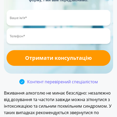
Контент перевірений спеціалістом
Вживання алкоголю не минає безслідно: незалежно
від дозування та частоти завжди можна зіткнутися з
інтоксикацією та сильним похмільним синдромом. У
таких випадках рекомендується звернутися по