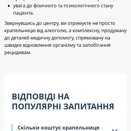
увага до фізичного та психологічного стану
пацієнта.
Звернувшись до центру, ви отримуєте не просто
крапельницю від алкоголю, а комплексну, продуману
до деталей медичну допомогу, спрямовану на
швидке відновлення організму та запобігання
рецидивам.
ВІДПОВІДІ НА
ПОПУЛЯРНІ ЗАПИТАННЯ
Скільки коштує крапельниця