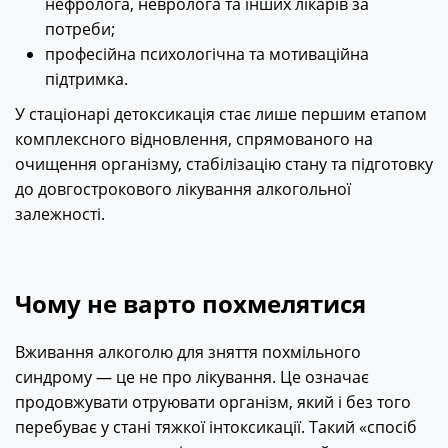
нефролога, невролога та інших лікарів за
потреби;
професійна психологічна та мотиваційна
підтримка.
У стаціонарі детоксикація стає лише першим етапом
комплексного відновлення, спрямованого на
очищення організму, стабілізацію стану та підготовку
до довгострокового лікування алкогольної
залежності.
Чому не варто похмелятися
Вживання алкоголю для зняття похмільного
синдрому — це не про лікування. Це означає
продовжувати отруювати організм, який і без того
перебуває у стані тяжкої інтоксикації. Такий «спосіб