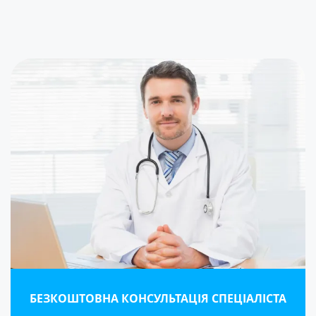
БЕЗКОШТОВНА КОНСУЛЬТАЦІЯ СПЕЦІАЛІСТА