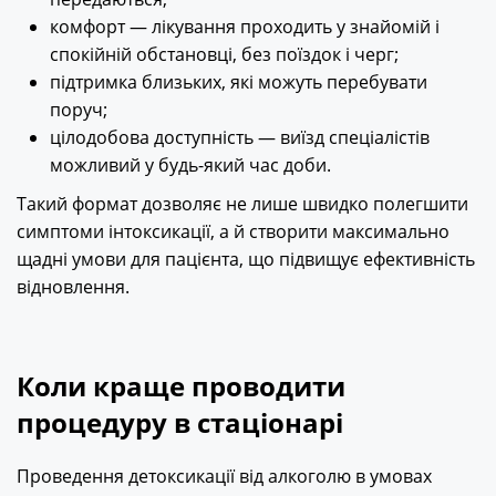
комфорт — лікування проходить у знайомій і
спокійній обстановці, без поїздок і черг;
підтримка близьких, які можуть перебувати
поруч;
цілодобова доступність — виїзд спеціалістів
можливий у будь-який час доби.
Такий формат дозволяє не лише швидко полегшити
симптоми інтоксикації, а й створити максимально
щадні умови для пацієнта, що підвищує ефективність
відновлення.
Коли краще проводити
процедуру в стаціонарі
Проведення детоксикації від алкоголю в умовах