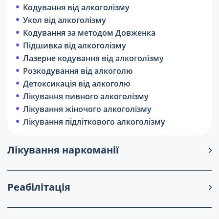
Кодування від алкоголізму
Укол від алкоголізму
Кодування за методом Довженка
Підшивка від алкоголізму
Лазерне кодування від алкоголізму
Розкодування від алкоголю
Детоксикація від алкоголю
Лікування пивного алкоголізму
Лікування жіночого алкоголізму
Лікування підліткового алкоголізму
Лікування наркоманії
Реабілітація