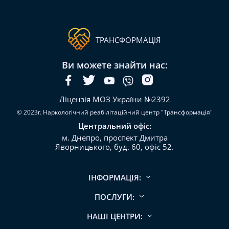
ТРАНСФОРМАЦІЯ
Ви можете знайти нас:
Ліцензія МОЗ України №2392
© 2023г. Наркологічний реабілітаційний центр "Трансформація"
Центральний офіс:
м. Днепро, проспект Дмитра
Яворницького, буд. 60, офіс 52.
ІНФОРМАЦІЯ:
ПОСЛУГИ:
НАШІ ЦЕНТРИ: