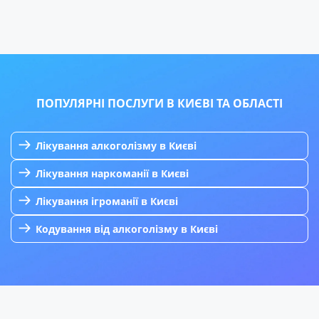
ПОПУЛЯРНІ ПОСЛУГИ В КИЄВІ ТА ОБЛАСТІ
Лікування алкоголізму в Києві
Лікування наркоманії в Києві
Лікування ігроманії в Києві
Кодування від алкоголізму в Києві