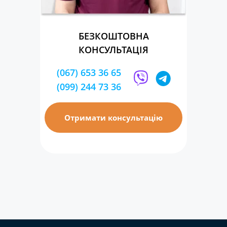
БЕЗКОШТОВНА
КОНСУЛЬТАЦІЯ
(067) 653 36 65
(099) 244 73 36
Отримати консультацію