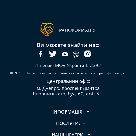
ТРАНСФОРМАЦІЯ
Ви можете знайти нас:
Ліцензія МОЗ України №2392
© 2023г. Наркологічний реабілітаційний центр "Трансформація"
Центральний офіс:
м. Днепро, проспект Дмитра
Яворницького, буд. 60, офіс 52.
ІНФОРМАЦІЯ:
ПОСЛУГИ:
НАШІ ЦЕНТРИ: