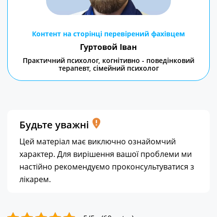
Контент на сторінці перевірений фахівцем
Гуртовой Іван
Практичний психолог, когнітивно - поведінковий
терапевт, сімейний психолог
Будьте уважні
Цей матеріал має виключно ознайомчий
характер. Для вирішення вашої проблеми ми
настійно рекомендуємо проконсультуватися з
лікарем.