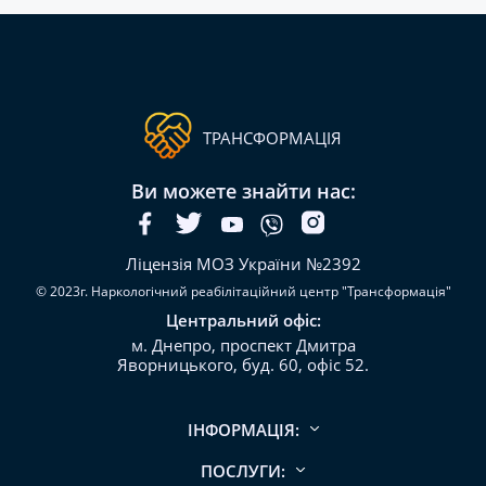
ТРАНСФОРМАЦІЯ
Ви можете знайти нас:
Ліцензія МОЗ України №2392
© 2023г. Наркологічний реабілітаційний центр "Трансформація"
Центральний офіс:
м. Днепро, проспект Дмитра
Яворницького, буд. 60, офіс 52.
ІНФОРМАЦІЯ:
ПОСЛУГИ: