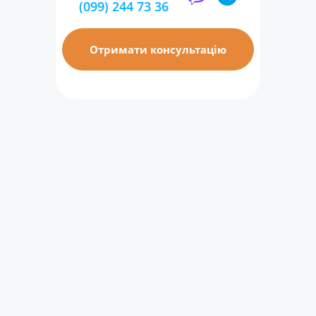
(099) 244 73 36
Отримати консультацію