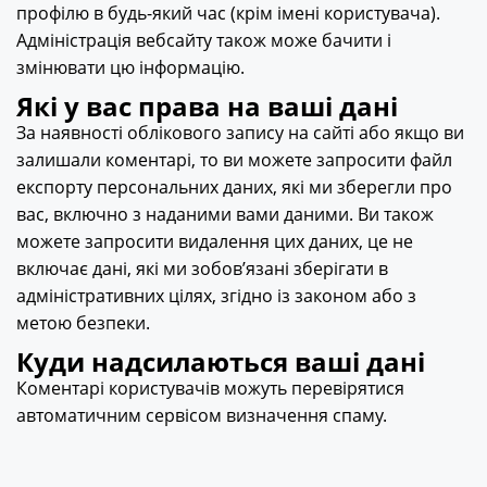
профілю в будь-який час (крім імені користувача).
Адміністрація вебсайту також може бачити і
змінювати цю інформацію.
Які у вас права на ваші дані
За наявності облікового запису на сайті або якщо ви
залишали коментарі, то ви можете запросити файл
експорту персональних даних, які ми зберегли про
вас, включно з наданими вами даними. Ви також
можете запросити видалення цих даних, це не
включає дані, які ми зобов’язані зберігати в
адміністративних цілях, згідно із законом або з
метою безпеки.
Куди надсилаються ваші дані
Коментарі користувачів можуть перевірятися
автоматичним сервісом визначення спаму.