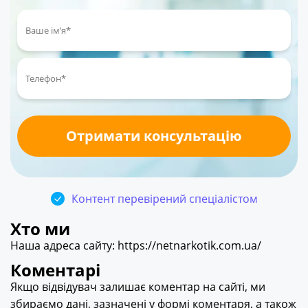
Контент перевірений спеціалістом
Хто ми
Наша адреса сайту: https://netnarkotik.com.ua/
Коментарі
Якщо відвідувач залишає коментар на сайті, ми
збираємо дані, зазначені у формі коментаря, а також