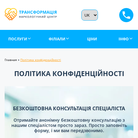
ПОСЛУГИ
ФІЛІАЛИ
ЦІНИ
ІНФО
Главная
»
Політика конфіденційності
ПОЛІТИКА КОНФІДЕНЦІЙНОСТІ
БЕЗКОШТОВНА КОНСУЛЬТАЦІЯ СПЕЦІАЛІСТА
Отримайте анонімну безкоштовну консультацію з
нашим спеціалістом просто зараз. Просто заповніть
форму, і ми вам передзвонимо.