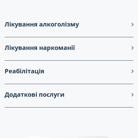
Лікування алкоголізму
Лікування наркоманії
Реабілітація
Додаткові послуги