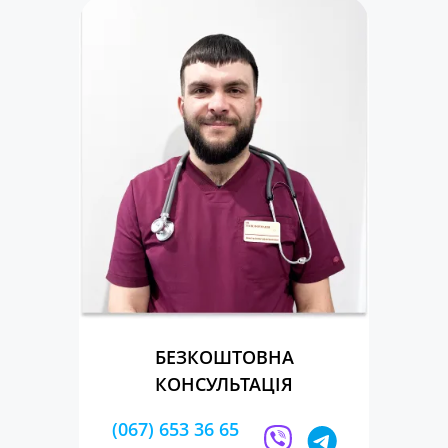
БЕЗКОШТОВНА
КОНСУЛЬТАЦІЯ
(067) 653 36 65