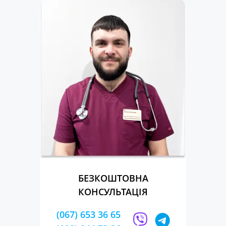
БЕЗКОШТОВНА
КОНСУЛЬТАЦІЯ
(067) 653 36 65