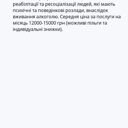
реабілітації та ресоціалізації людей, які мають
психічні та поведінкові розлади, внаслідок
вживання алкоголю. Середня ціна за послуги на
місяць 12000-15000 грн (можливі пільги та
індивідуальні знижки).