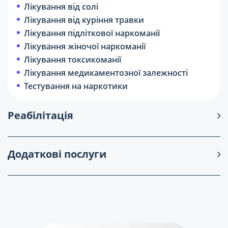
Лікування від солі
Лікування від куріння травки
Лікування підліткової наркоманії
Лікування жіночої наркоманії
Лікування токсикоманії
Лікування медикаментозної залежності
Тестування на наркотики
Реабілітація
Додаткові послуги