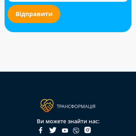
ТРАНСФОРМАЦІЯ
Ви можете знайти нас: