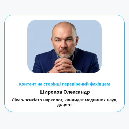
Контент на сторінці перевірений фахівцем
Широков Олександр
Лікар-психіатр нарколог, кандидат медичних наук,
доцент