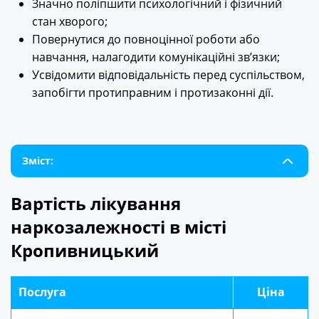
Значно поліпшити психологічний і фізичний
стан хворого;
Повернутися до повноцінної роботи або
навчання, налагодити комунікаційні зв’язки;
Усвідомити відповідальність перед суспільством,
запобігти протиправним і протизаконні дії.
Зміст:
Вартість лікування
наркозалежності в місті
Кропивницький
Послуга
Ціна