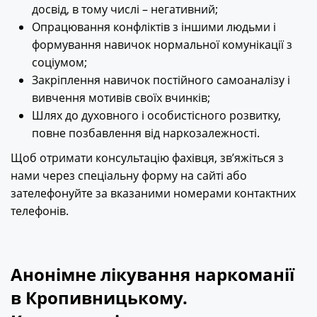
досвід, в тому числі – негативний;
Опрацювання конфліктів з іншими людьми і
формування навичок нормальної комунікації з
соціумом;
Закріплення навичок постійного самоаналізу і
вивчення мотивів своїх вчинків;
Шлях до духовного і особистісного розвитку,
повне позбавлення від наркозалежності.
Щоб отримати консультацію фахівця, зв’яжіться з
нами через спеціальну форму на сайті або
зателефонуйте за вказаними номерами контактних
телефонів.
Анонімне лікування наркоманії
в Кропивницькому.