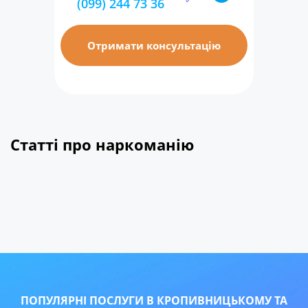
(099) 244 73 36
Отримати консультацію
Статті про наркоманію
ПОПУЛЯРНІ ПОСЛУГИ В КРОПИВНИЦЬКОМУ ТА