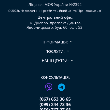
Ліцензія МОЗ України №2392
© 2023г. Наркологічний реабілітаційний центр "Трансформація"
Центральний офіс:
м. Днепро, проспект Дмитра
Яворницького, буд. 60, офіс 52.
ІНФОРМАЦІЯ:
ПОСЛУГИ:
НАШІ ЦЕНТРИ:
КОНСУЛЬТАЦІЯ:
(067) 653 36 65
(099) 244 73 36
(056) 767 27 68