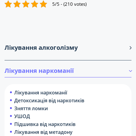
5/5 - (210 votes)
Лікування алкоголізму
Лікування наркоманії
Лікування наркоманії
Детоксикація від наркотиків
Зняття ломки
УШОД
Підшивка від наркотиків
Лікування від метадону