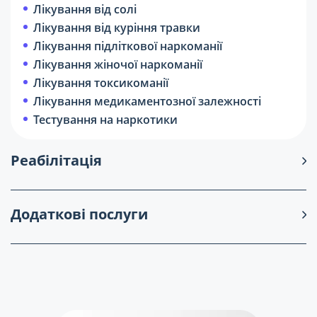
Лікування від солі
Лікування від куріння травки
Лікування підліткової наркоманії
Лікування жіночої наркоманії
Лікування токсикоманії
Лікування медикаментозної залежності
Тестування на наркотики
Реабілітація
Додаткові послуги