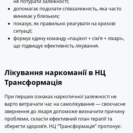
не потурати залежності;
допомагає подолати співзалежність, яка часто
виникає у близьких;
показує, як правильно реагувати на кризові
ситуації;
формує єдину команду «пацієнт + сім’я + лікарі»,
що підвищує ефективність лікування.
Лікування наркоманії в НЦ
Трансформація
При перших ознаках наркотичної залежності не
варто витрачати час на самолікування — своєчасне
звернення до лікаря допоможе визначити причину
проблеми, скласти ефективний план терапії та
зберегти здоров’я. НЦ “Трансформація” пропонує: