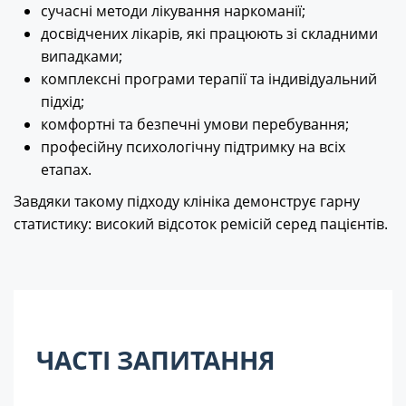
сучасні методи лікування наркоманії;
досвідчених лікарів, які працюють зі складними
випадками;
комплексні програми терапії та індивідуальний
підхід;
комфортні та безпечні умови перебування;
професійну психологічну підтримку на всіх
етапах.
Завдяки такому підходу клініка демонструє гарну
статистику: високий відсоток ремісій серед пацієнтів.
ЧАСТІ ЗАПИТАННЯ