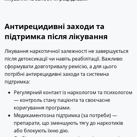
Антирецидивні заходи та
підтримка після лікування
Лікування наркотичної залежності не завершується
після детоксикації чи навіть реабілітації. Важливо
сформувати довготривалу ремісію, а для цього
потрібні антирецидивні заходи та системна
підтримка:
Регулярний контакт із наркологом та психологом
— контроль стану пацієнта та своєчасне
коригування програми.
Медикаментозна підтримка (за потреби) —
препарати, що зменшують тягу до наркотиків
або блокують їхню дію.