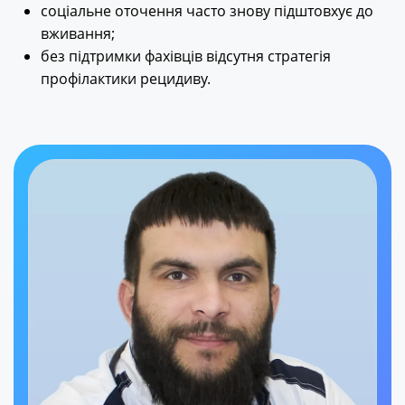
соціальне оточення часто знову підштовхує до
вживання;
без підтримки фахівців відсутня стратегія
профілактики рецидиву.