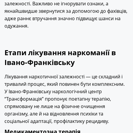
залежності. Важливо не ігнорувати ознаки, а
якнайшвидше звернутися за допомогою до фахівців,
адже раннє втручання значно підвищує шанси на
одужання.
Етапи лікування наркоманії в
Івано-Франківську
Лікування наркотичної залежності — це складний і
тривалий процес, який повинен бути комплексним.
У Івано-Франківську наркологічний центр
“Трансформація” пропонує поетапну терапію,
спрямовану не лише на фізичне очищення
організму, але й на відновлення психіки та
соціальної адаптації, профілактику рецидиву.
Медикаментозна терапія