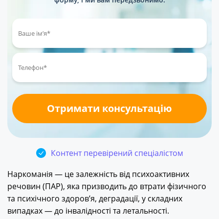
Контент перевірений спеціалістом
Наркоманія — це залежність від психоактивних
речовин (ПАР), яка призводить до втрати фізичного
та психічного здоров’я, деградації, у складних
випадках — до інвалідності та летальності.