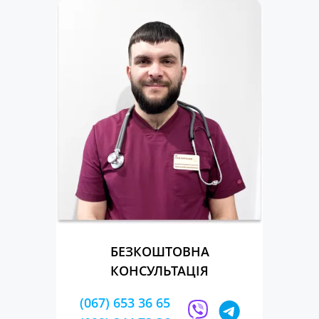
БЕЗКОШТОВНА
КОНСУЛЬТАЦІЯ
(067) 653 36 65