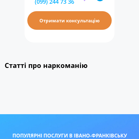
(099) 244 73 36
Отримати консультацію
Статті про наркоманію
ПОПУЛЯРНІ ПОСЛУГИ В ІВАНО-ФРАНКІВСЬКУ