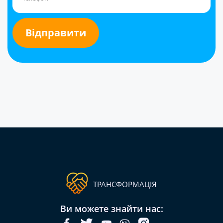
ТРАНСФОРМАЦІЯ
Ви можете знайти нас: