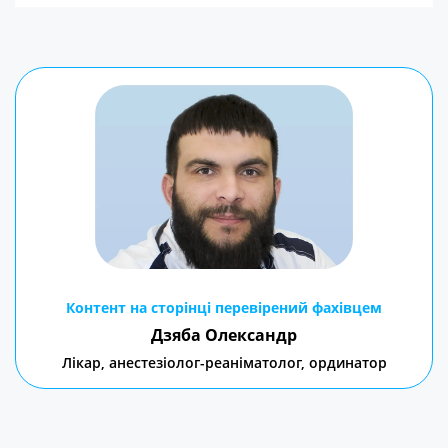
Контент на сторінці перевірений фахівцем
Дзяба Олександр
Лікар, анестезіолог-реаніматолог, ординатор