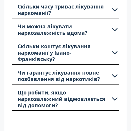
Скільки часу триває лікування
наркоманії?
Чи можна лікувати
наркозалежність вдома?
Скільки коштує лікування
наркоманії у Івано-
Франківську?
Чи гарантує лікування повне
позбавлення від наркотиків?
Що робити, якщо
наркозалежний відмовляється
від допомоги?