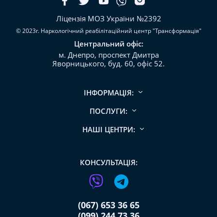
Ліцензія МОЗ України №2392
© 2023г. Наркологічний реабілітаційний центр "Трансформація"
Центральний офіс:
м. Днепро, проспект Дмитра
Яворницького, буд. 60, офіс 52.
ІНФОРМАЦІЯ:
ПОСЛУГИ:
НАШІ ЦЕНТРИ:
КОНСУЛЬТАЦІЯ:
(067) 653 36 65
(099) 244 73 36