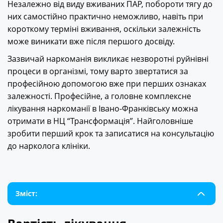
Незалежно від виду вживаних ПАР, побороти тягу до
них самостійно практично неможливо, навіть при
короткому терміні вживання, оскільки залежність
може виникати вже після першого досвіду.
Зазвичай наркоманія викликає незворотні руйнівні
процеси в організмі, тому варто звертатися за
професійною допомогою вже при перших ознаках
залежності. Професійне, а головне комплексне
лікування наркоманії в Івано-Франківську можна
отримати в НЦ “Трансформація”. Найголовніше
зробити перший крок та записатися на консультацію
до нарколога клініки.
Зміст: