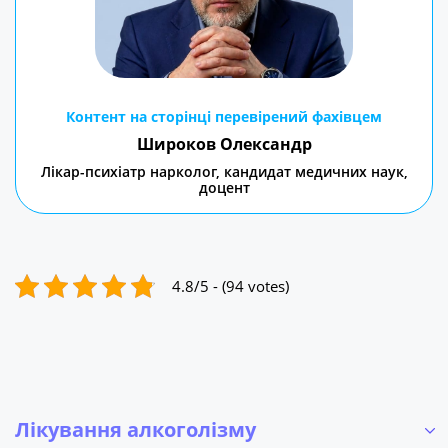
Контент на сторінці перевірений фахівцем
Широков Олександр
Лікар-психіатр нарколог, кандидат медичних наук,
доцент
4.8/5 - (94 votes)
Лікування алкоголізму