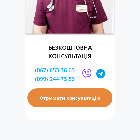
БЕЗКОШТОВНА
КОНСУЛЬТАЦІЯ
(067) 653 36 65
(099) 244 73 36
Отримати консультацію