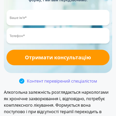
Контент перевірений спеціалістом
Алкогольна залежність розглядається наркологами
як хронічне захворювання і, відповідно, потребує
комплексного лікування. Формується вона
поступово і при відсутності терапії переходить в