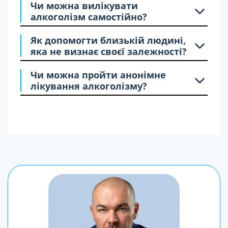
Чи можна вилікувати
алкоголізм самостійно?
Як допомогти близькій людині,
яка не визнає своєї залежності?
Чи можна пройти анонімне
лікування алкоголізму?