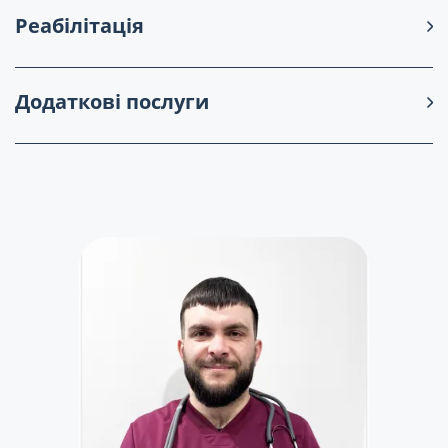
Реабілітація
Додаткові послуги