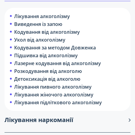
Лікування алкоголізму
Виведення із запою
Кодування від алкоголізму
Укол від алкоголізму
Кодування за методом Довженка
Підшивка від алкоголізму
Лазерне кодування від алкоголізму
Розкодування від алкоголю
Детоксикація від алкоголю
Лікування пивного алкоголізму
Лікування жіночого алкоголізму
Лікування підліткового алкоголізму
Лікування наркоманії