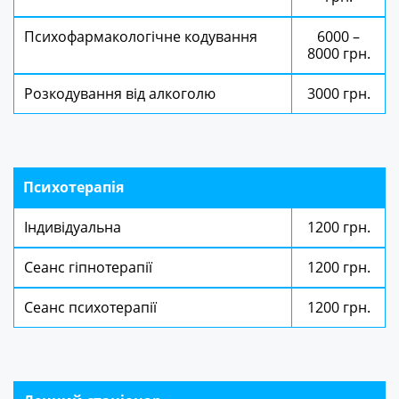
Психофармакологічне кодування
6000 –
8000 грн.
Розкодування від алкоголю
3000 грн.
Психотерапія
Індивідуальна
1200 грн.
Сеанс гіпнотерапії
1200 грн.
Сеанс психотерапії
1200 грн.