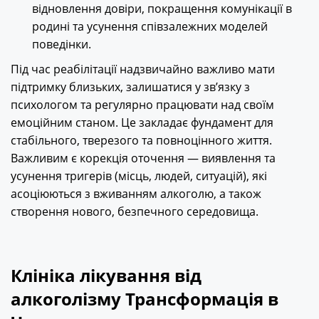
відновлення довіри, покращення комунікації в
родині та усунення співзалежних моделей
поведінки.
Під час реабілітації надзвичайно важливо мати
підтримку близьких, залишатися у зв’язку з
психологом та регулярно працювати над своїм
емоційним станом. Це закладає фундамент для
стабільного, тверезого та повноцінного життя.
Важливим є корекція оточення — виявлення та
усунення тригерів (місць, людей, ситуацій), які
асоціюються з вживанням алкоголю, а також
створення нового, безпечного середовища.
Клініка лікування від
алкоголізму Трансформація в