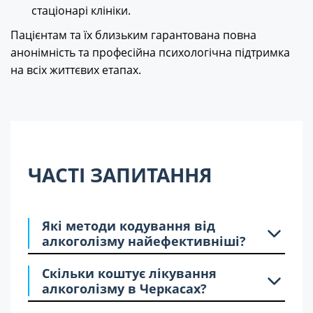
стаціонарі клініки.
Пацієнтам та їх близьким гарантована повна
анонімність та професійна психологічна підтримка
на всіх життєвих етапах.
ЧАСТІ ЗАПИТАННЯ
Які методи кодування від
алкоголізму найефективніші?
Скільки коштує лікування
алкоголізму в Черкасах?