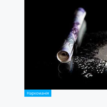
Наркоманія