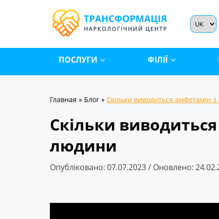
ПОСЛУГИ
ФІЛІЇ
Главная
»
Блог
»
Скільки виводиться амфетамін з
Скільки виводиться
людини
Опубліковано: 07.07.2023 / Оновлено: 24.02