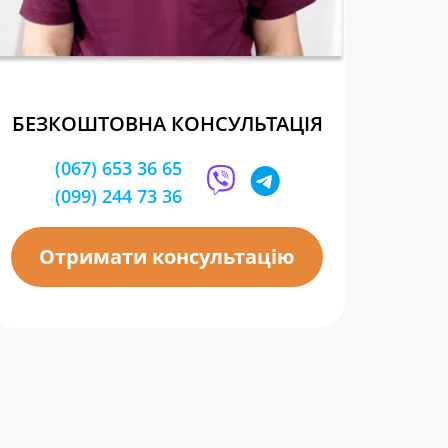
БЕЗКОШТОВНА КОНСУЛЬТАЦІЯ
(067) 653 36 65
(099) 244 73 36
Отримати консультацію