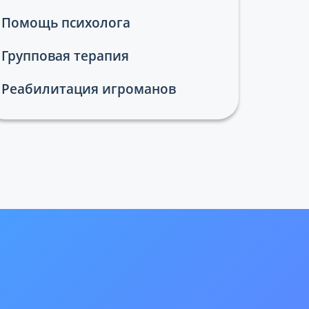
Помощь психолога
Групповая терапия
Реабилитация игроманов