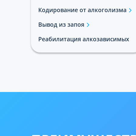
Кодирование от алкоголизма
Вывод из запоя
Реабилитация алкозависимых