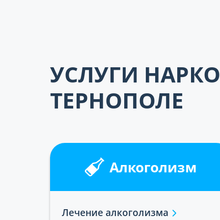
УСЛУГИ НАРКО
ТЕРНОПОЛЕ
Алкоголизм
Лечение алкоголизма