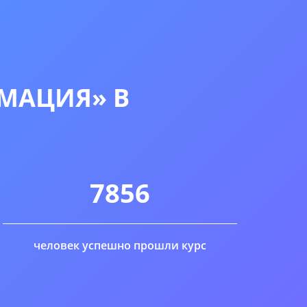
МАЦИЯ» В
7856
человек успешно прошли курс