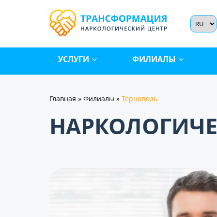
УСЛУГИ
ФИЛИАЛЫ
Главная
»
Филиалы
»
Тернополь
НАРКОЛОГИЧЕ