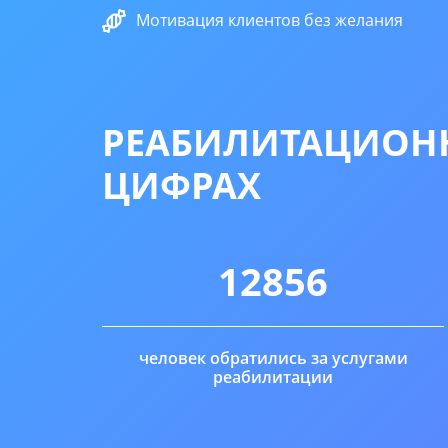
Мотивация клиентов без желания
РЕАБИЛИТАЦИОНН
ЦИФРАХ
12856
человек обратились за услугами
реабилитации