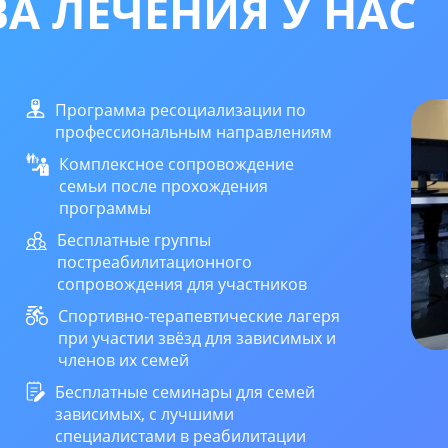
А ЛЕЧЕНИЯ У НАС
Программа ресоциализации по
профессиональным направлениям
Комплексное сопровождение
семьи после прохождения
программы
Бесплатные группы
постреабилитационного
сопровождения для участников
Спортивно-терапевтические лагеря
при участии звёзд для зависимых и
членов их семей
Бесплатные семинары для семей
зависимых, с лучшими
специалистами в реабилитации