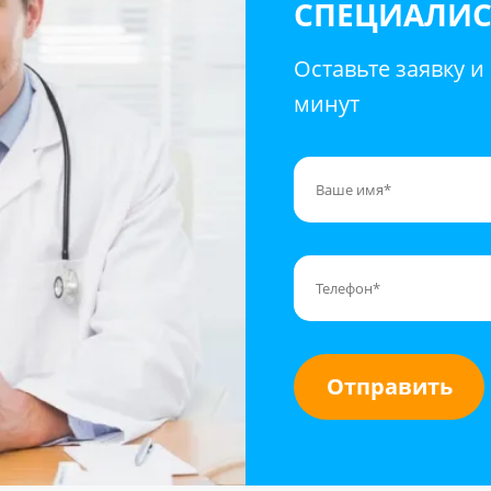
СПЕЦИАЛИС
Оставьте заявку и
минут