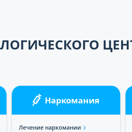
ЛОГИЧЕСКОГО ЦЕН
Наркомания
Лечение наркомании