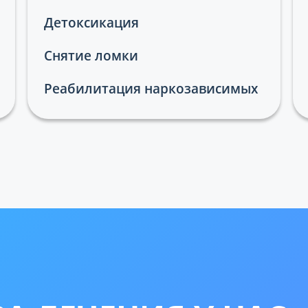
Детоксикация
Снятие ломки
Реабилитация наркозависимых