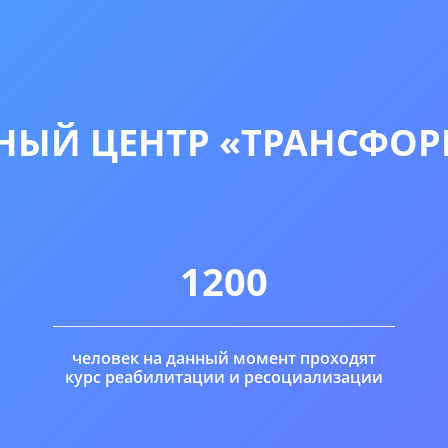
ЫЙ ЦЕНТР «ТРАНСФОР
1200
человек на данный момент проходят
курс реабилитации и ресоциализации