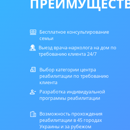
ПРЕИМУЩЕСТВ
Бесплатное консультирование
семьи
Выезд врача-нарколога на дом по
требованию клиента 24/7
Выбор категории центра
реабилитации по требованию
клиента
Разработка индивидуальной
программы реабилитации
Возможность прохождения
реабилитации в 45 городах
Украины и за рубежом