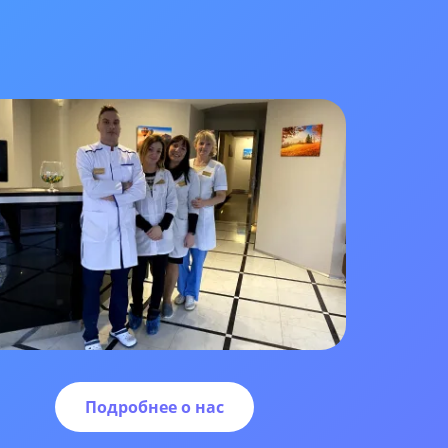
Подробнее о нас