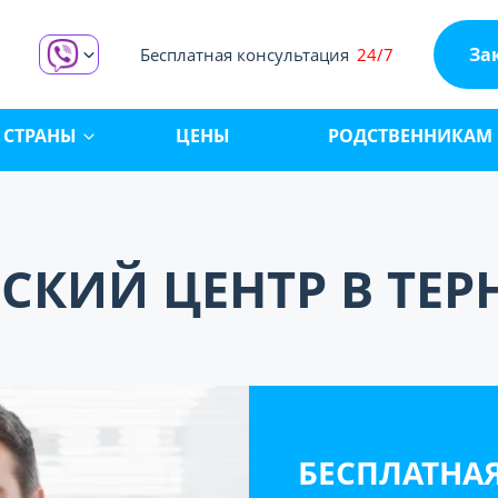
За
Бесплатная консультация
24/7
СТРАНЫ
ЦЕНЫ
РОДСТВЕННИКАМ
СКИЙ ЦЕНТР В ТЕ
БЕСПЛАТНА