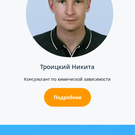
Троицкий Никита
Консультант по химической зависимости
Подробнее