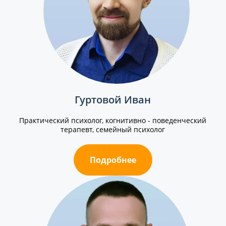
Гуртовой Иван
Практический психолог, когнитивно - поведенческий
терапевт, семейный психолог
Подробнее