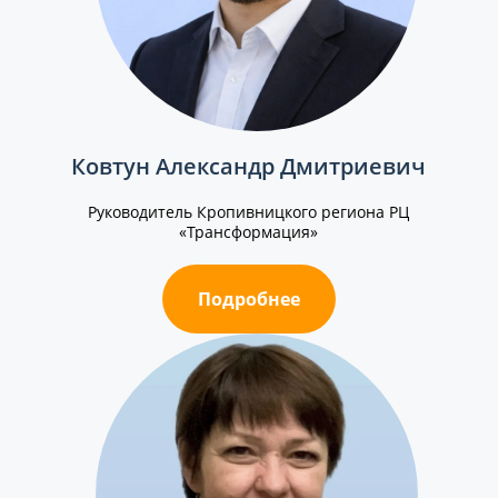
Ковтун Александр Дмитриевич
Руководитель Кропивницкого региона РЦ
«Трансформация»
Подробнее