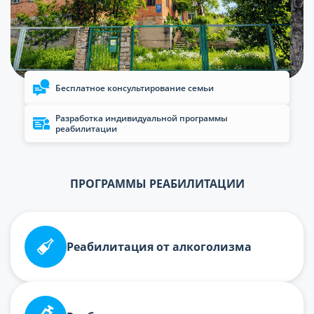
Бесплатное консультирование семьи
Разработка индивидуальной программы
реабилитации
ПРОГРАММЫ РЕАБИЛИТАЦИИ
Реабилитация от алкоголизма