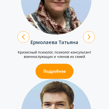
Ермолаева Татьяна
Кризисный психолог, психолог-консультант
военнослужащих и членов их семей
Подробнее