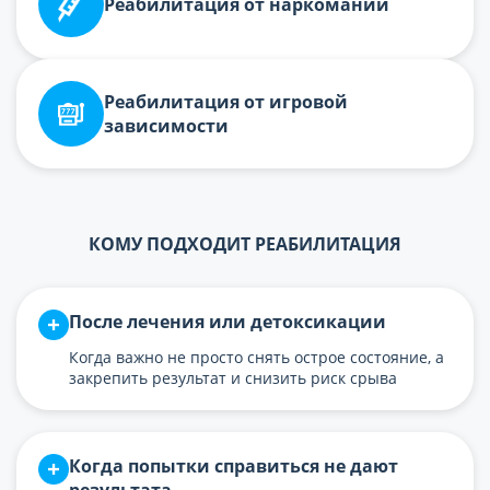
Реабилитация от наркомании
Реабилитация от игровой
зависимости
КОМУ ПОДХОДИТ РЕАБИЛИТАЦИЯ
После лечения или детоксикации
Когда важно не просто снять острое состояние, а
закрепить результат и снизить риск срыва
Когда попытки справиться не дают