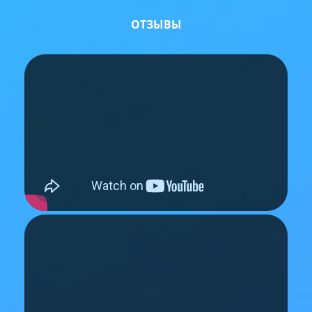
ОТЗЫВЫ