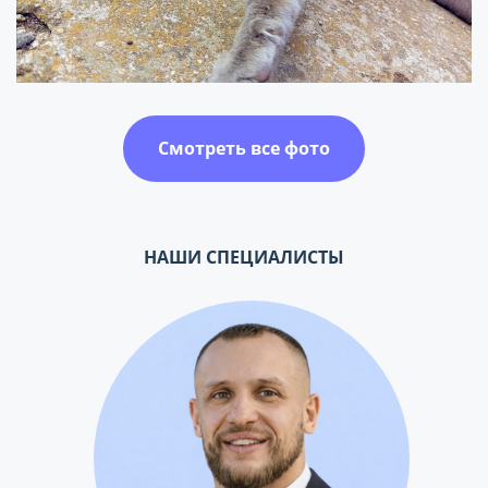
Смотреть все фото
НАШИ СПЕЦИАЛИСТЫ