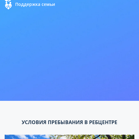
Поддержка семьи
УСЛОВИЯ ПРЕБЫВАНИЯ В РЕБЦЕНТРЕ