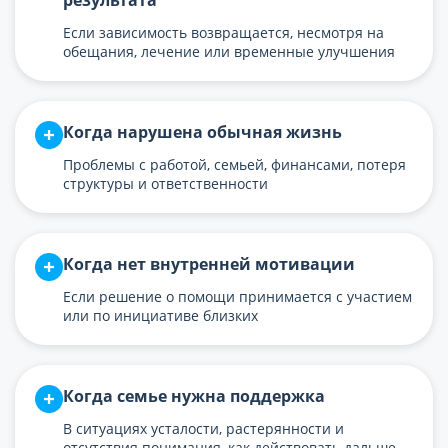
результата
Если зависимость возвращается, несмотря на
обещания, лечение или временные улучшения
Когда нарушена обычная жизнь
Проблемы с работой, семьей, финансами, потеря
структуры и ответственности
Когда нет внутренней мотивации
Если решение о помощи принимается с участием
или по инициативе близких
Когда семье нужна поддержка
В ситуациях усталости, растерянности и
отсутствия понимания, как действовать дальше