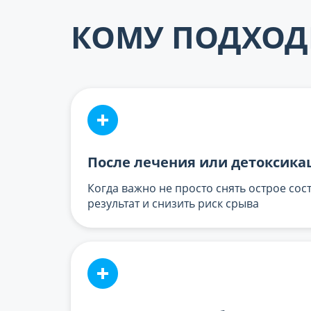
КОМУ ПОДХОД
После лечения или детоксика
Когда важно не просто снять острое сос
результат и снизить риск срыва