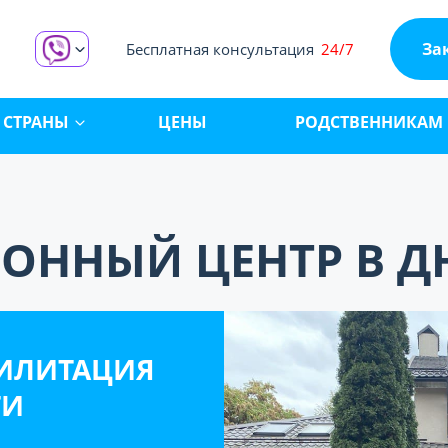
За
Бесплатная консультация
24/7
СТРАНЫ
ЦЕНЫ
РОДСТВЕННИКАМ
ОННЫЙ ЦЕНТР В Д
БИЛИТАЦИЯ
ТИ