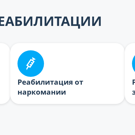
ЕАБИЛИТАЦИИ
Реабилитация от
наркомании