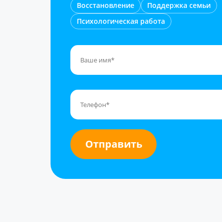
Восстановление
Поддержка семьи
Психологическая работа