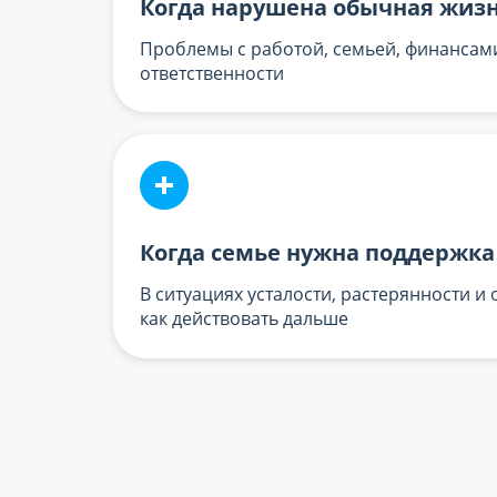
Когда нарушена обычная жиз
Проблемы с работой, семьей, финансами
ответственности
Когда семье нужна поддержка
В ситуациях усталости, растерянности и
как действовать дальше