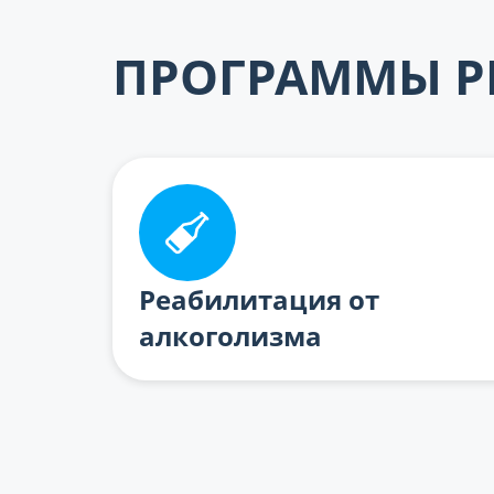
ПРОГРАММЫ Р
Реабилитация от
алкоголизма