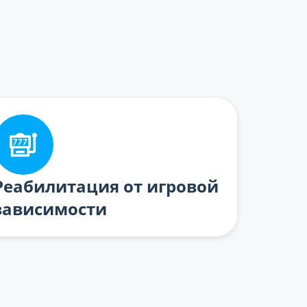
Реабилитация от игровой
зависимости