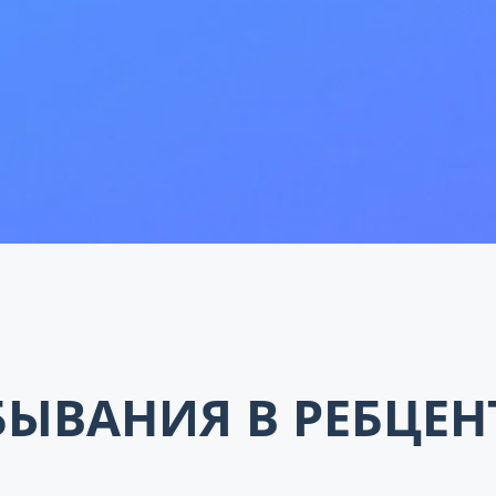
ЫВАНИЯ В РЕБЦЕН