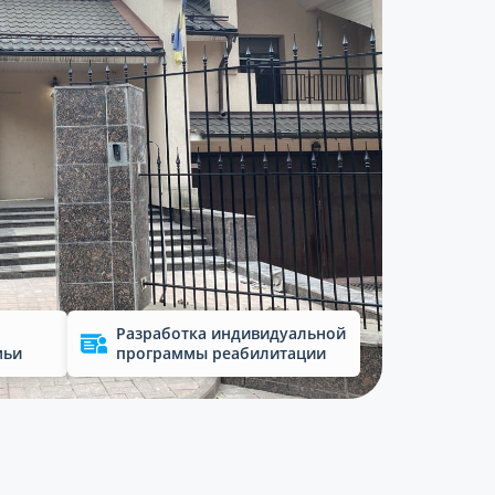
Разработка индивидуальной
мьи
программы реабилитации