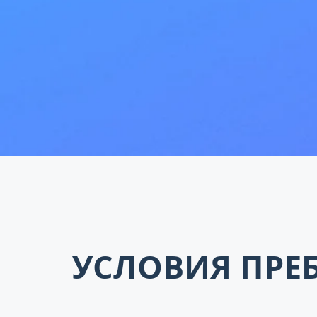
УСЛОВИЯ ПРЕБ