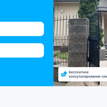
Бесплатное
консультирование се