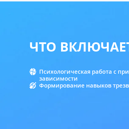
ЧТО ВКЛЮЧАЕ
Психологическая работа с п
зависимости
Формирование навыков трез