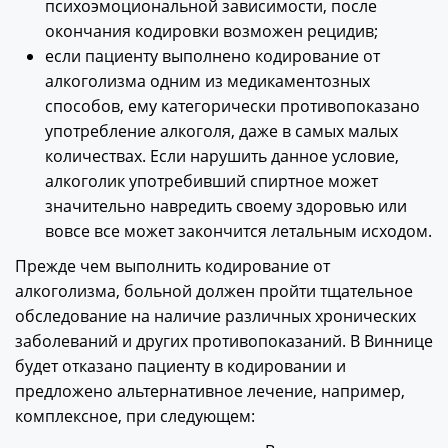
психоэмоциональной зависимости, после
окончания кодировки возможен рецидив;
если пациенту выполнено кодирование от
алкоголизма одним из медикаментозных
способов, ему категорически противопоказано
употребление алкоголя, даже в самых малых
количествах. Если нарушить данное условие,
алкоголик употребивший спиртное может
значительно навредить своему здоровью или
вовсе все может закончится летальным исходом.
Прежде чем выполнить кодирование от
алкоголизма, больной должен пройти тщательное
обследование на наличие различных хронических
заболеваний и других противопоказаний. В Виннице
будет отказано пациенту в кодировании и
предложено альтернативное лечение, например,
комплексное, при следующем: