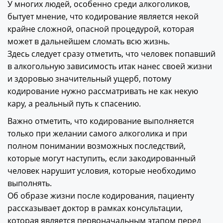
У многих людей, особенно среди алкоголиков,
бытует мнение, что кодирование является некой
крайне сложной, опасной процедурой, которая
может в дальнейшем сломать всю жизнь.
Здесь следует сразу отметить, что человек попавший
в алкогольную зависимость итак нанес своей жизни
и здоровью значительный ущерб, потому
кодирование нужно рассматривать не как некую
кару, а реальный путь к спасению.
Важно отметить, что кодирование выполняется
только при желании самого алкоголика и при
полном понимании возможных последствий,
которые могут наступить, если закодированный
человек нарушит условия, которые необходимо
выполнять.
Об образе жизни после кодирования, пациенту
рассказывает доктор в рамках консультации,
которая является первоначальным этапом перед