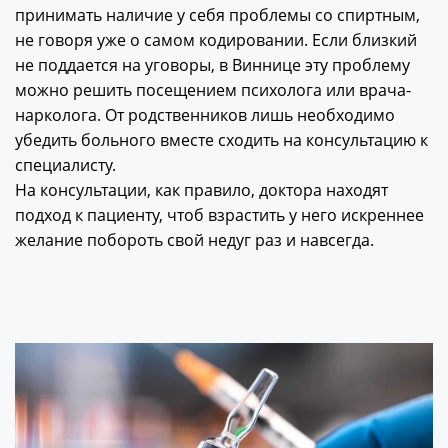
принимать наличие у себя проблемы со спиртным,
не говоря уже о самом кодировании. Если близкий
не поддается на уговоры, в Виннице эту проблему
можно решить посещением психолога или врача-
нарколога. От родственников лишь необходимо
убедить больного вместе сходить на консультацию к
специалисту.
На консультации, как правило, доктора находят
подход к пациенту, чтоб взрастить у него искреннее
желание побороть свой недуг раз и навсегда.