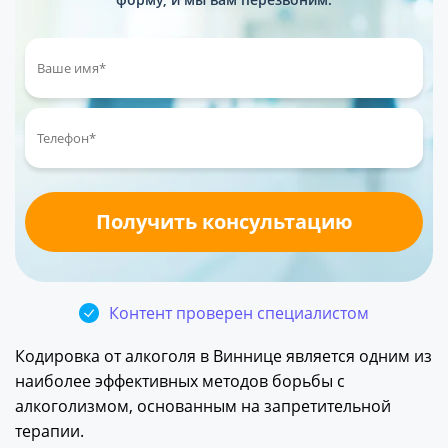
Контент проверен специалистом
Кодировка от алкоголя в Виннице является одним из
наиболее эффективных методов борьбы с
алкоголизмом, основанным на запретительной
терапии.