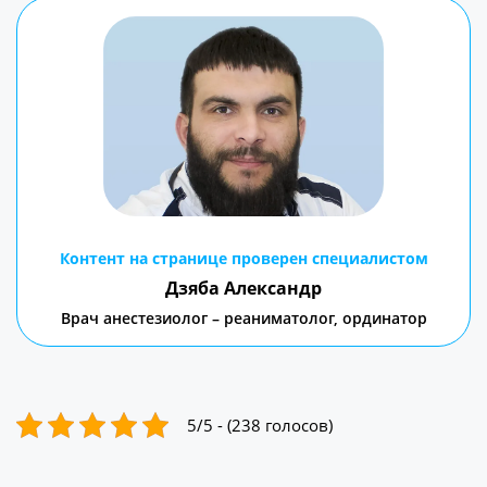
Контент на странице проверен специалистом
Дзяба Александр
Врач анестезиолог – реаниматолог, ординатор
5/5 - (238 голосов)