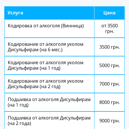
Услуга
Цена
Кодировка от алкоголя (Винница)
от 3500
грн.
Кодирование от алкоголя уколом
3500 грн.
Дисульфирам (на 6 мес.)
Кодирование от алкоголя уколом
5000 грн.
Дисульфирам (на 1 год)
Кодирование от алкоголя уколом
7000 грн.
Дисульфирам (на 2 год)
Подшивка от алкоголя Дисульфирам
8000 грн.
(на 1 год)
Подшивка от алкоголя Дисульфирам
9000 грн.
(на 2 года)