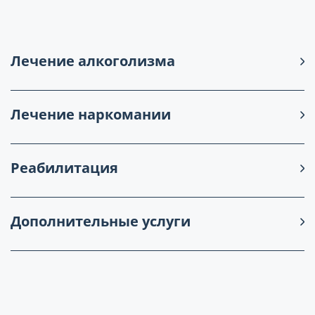
Лечение алкоголизма
Лечение наркомании
Реабилитация
Дополнительные услуги