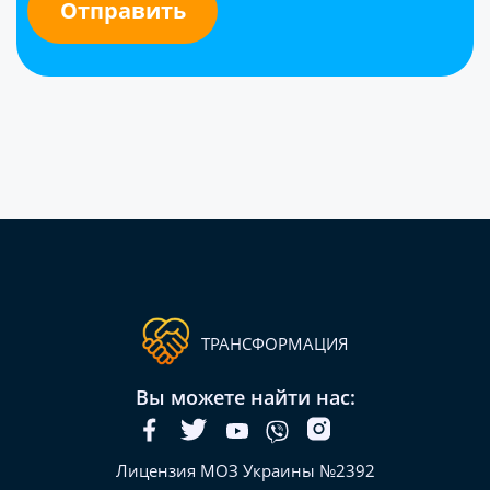
ТРАНСФОРМАЦИЯ
Вы можете найти нас:
Лицензия МОЗ Украины №2392