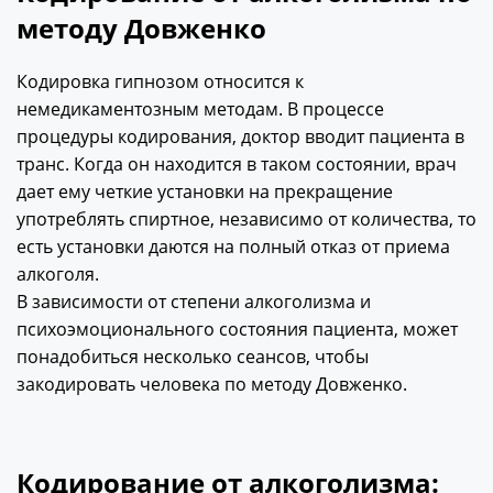
методу Довженко
Кодировка гипнозом относится к
немедикаментозным методам. В процессе
процедуры кодирования, доктор вводит пациента в
транс. Когда он находится в таком состоянии, врач
дает ему четкие установки на прекращение
употреблять спиртное, независимо от количества, то
есть установки даются на полный отказ от приема
алкоголя.
В зависимости от степени алкоголизма и
психоэмоционального состояния пациента, может
понадобиться несколько сеансов, чтобы
закодировать человека по методу Довженко.
Кодирование от алкоголизма: