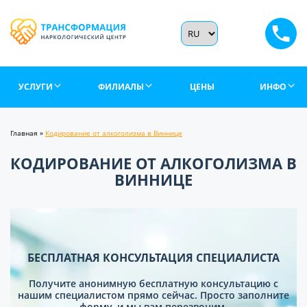
УСЛУГИ
ФИЛИАЛЫ
ЦЕНЫ
ИНФО
Главная
»
Кодирование от алкоголизма в Виннице
КОДИРОВАНИЕ ОТ АЛКОГОЛИЗМА В
ВИННИЦЕ
БЕСПЛАТНАЯ КОНСУЛЬТАЦИЯ СПЕЦИАЛИСТА
Получите анонимную бесплатную консультацию с
нашим специалистом прямо сейчас. Просто заполните
форму, и мы вам перезвоним.