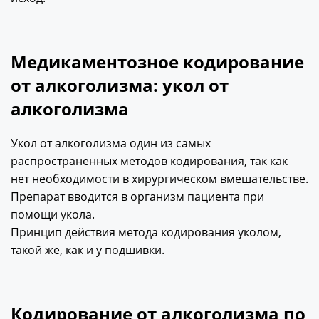
Медикаментозное кодирование
от алкоголизма: укол от
алкоголизма
Укол от алкоголизма один из самых
распространенных методов кодирования, так как
нет необходимости в хирургическом вмешательстве.
Препарат вводится в организм пациента при
помощи укола.
Принцип действия метода кодирования уколом,
такой же, как и у подшивки.
Кодирование от алкоголизма по