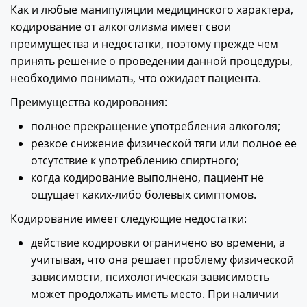
Как и любые манипуляции медицинского характера,
кодирование от алкоголизма имеет свои
преимущества и недостатки, поэтому прежде чем
принять решение о проведении данной процедуры,
необходимо понимать, что ожидает пациента.
Преимущества кодирования:
полное прекращение употребления алкоголя;
резкое снижение физической тяги или полное ее
отсутствие к употреблению спиртного;
когда кодирование выполнено, пациент не
ощущает каких-либо болевых симптомов.
Кодирование имеет следующие недостатки:
действие кодировки ограничено во времени, а
учитывая, что она решает проблему физической
зависимости, психологическая зависимость
может продолжать иметь место. При наличии