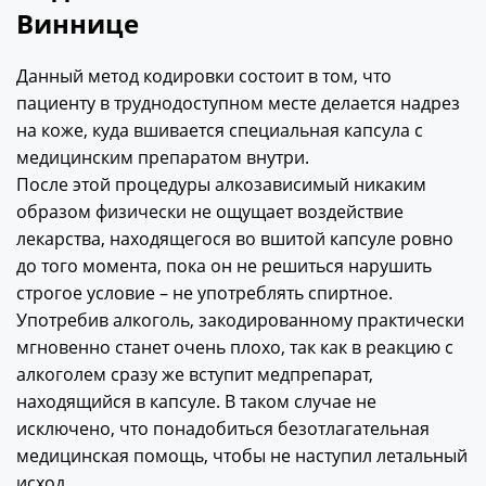
Виннице
Данный метод кодировки состоит в том, что
пациенту в труднодоступном месте делается надрез
на коже, куда вшивается специальная капсула с
медицинским препаратом внутри.
После этой процедуры алкозависимый никаким
образом физически не ощущает воздействие
лекарства, находящегося во вшитой капсуле ровно
до того момента, пока он не решиться нарушить
строгое условие – не употреблять спиртное.
Употребив алкоголь, закодированному практически
мгновенно станет очень плохо, так как в реакцию с
алкоголем сразу же вступит медпрепарат,
находящийся в капсуле. В таком случае не
исключено, что понадобиться безотлагательная
медицинская помощь, чтобы не наступил летальный
исход.