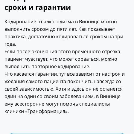
сроки и гарантии
Кодирование от алкоголизма в Виннице можно
выполнить сроком до пяти лет. Как показывает
практика, достаточно кодироваться сроком на три
года.
Если после окончания этого временного отрезка
пациент чувствует, что может сорваться, можно
выполнить повторное кодирование.
Что касается гарантии, тут все зависит от настроя и
желания самого пациента покончить навсегда со
своей зависимостью. Хотя и здесь он не останется
один на один со своим заболеванием, в Виннице
ему всесторонне могут помочь специалисты
клиники «Трансформация».