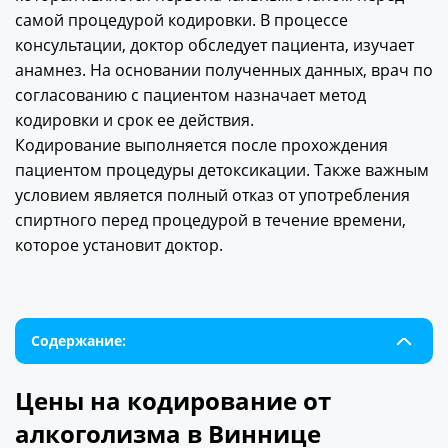
самой процедурой кодировки. В процессе
консультации, доктор обследует пациента, изучает
анамнез. На основании полученных данных, врач по
согласованию с пациентом назначает метод
кодировки и срок ее действия.
Кодирование выполняется после прохождения
пациентом процедуры детоксикации. Также важным
условием является полный отказ от употребления
спиртного перед процедурой в течение времени,
которое установит доктор.
Содержание:
Цены на кодирование от
алкоголизма в Виннице