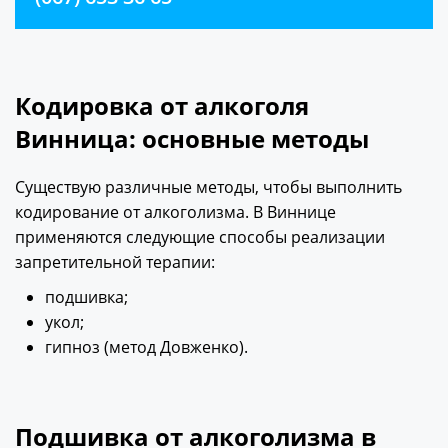
Кодировка от алкоголя
Винница: основные методы
Существую различные методы, чтобы выполнить
кодирование от алкоголизма. В Виннице
применяются следующие способы реализации
запретительной терапии:
подшивка;
укол;
гипноз (метод Довженко).
Подшивка от алкоголизма в