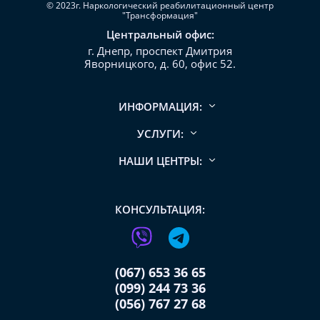
© 2023г. Наркологический реабилитационный центр
"Трансформация"
Центральный офис:
г. Днепр, проспект Дмитрия
Яворницкого, д. 60, офис 52.
ИНФОРМАЦИЯ:
УСЛУГИ:
НАШИ ЦЕНТРЫ:
КОНСУЛЬТАЦИЯ:
(067) 653 36 65
(099) 244 73 36
(056) 767 27 68