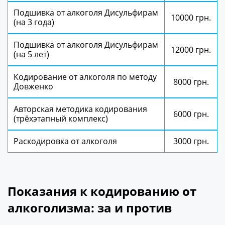
Подшивка от алкоголя Дисульфирам
10000 грн.
(на 3 года)
Подшивка от алкоголя Дисульфирам
12000 грн.
(на 5 лет)
Кодирование от алкоголя по методу
8000 грн.
Довженко
Авторская методика кодирования
6000 грн.
(трёхэтапный комплекс)
Раскодировка от алкоголя
3000 грн.
Показания к кодированию от
алкоголизма: за и против