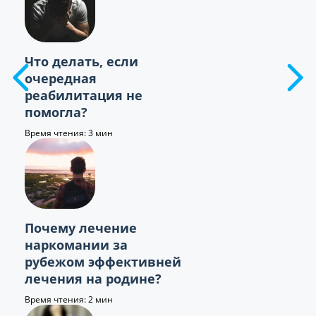
Что делать, если
очередная
реабилитация не
помогла?
Время чтения: 3 мин
Почему лечение
наркомании за
рубежом эффективней
лечения на родине?
Время чтения: 2 мин