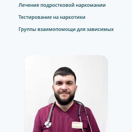
Лечение подростковой наркомании
Тестирование на наркотики
Группы взаимопомощи для зависимых