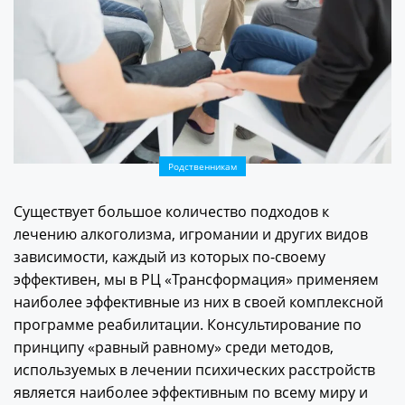
Родственникам
Существует большое количество подходов к
лечению алкоголизма, игромании и других видов
зависимости, каждый из которых по-своему
эффективен, мы в РЦ «Трансформация» применяем
наиболее эффективные из них в своей комплексной
программе реабилитации. Консультирование по
принципу «равный равному» среди методов,
используемых в лечении психических расстройств
является наиболее эффективным по всему миру и