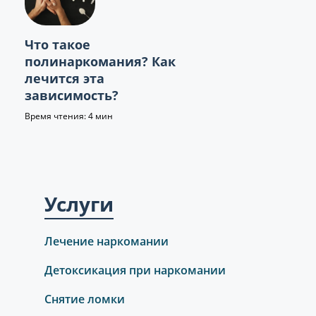
Что такое
полинаркомания? Как
лечится эта
зависимость?
Время чтения: 4 мин
Услуги
Лечение наркомании
Детоксикация при наркомании
Снятие ломки