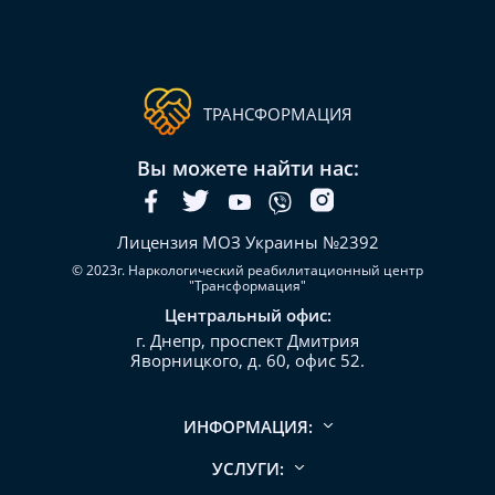
ТРАНСФОРМАЦИЯ
Вы можете найти нас:
Лицензия МОЗ Украины №2392
© 2023г. Наркологический реабилитационный центр
"Трансформация"
Центральный офис:
г. Днепр, проспект Дмитрия
Яворницкого, д. 60, офис 52.
ИНФОРМАЦИЯ:
УСЛУГИ: