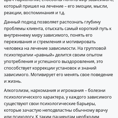
который пришел на лечение – его эмоции, мысли,
реакции, воспоминания и т.д.
Данный подход позволяет распознать глубину
проблемы клиента, отыскать самый короткий путь к
внутреннему миру зависимого, понять его
переживания и стремления и мотивировать
человека на лечение зависимости. На групповой
психотерапии «равный» делится своим опытом
употребления и успешного выздоровления, это
способствует коррекции установок и знаний
зависимого. Мотивирует его менять свое поведение
и жизнь.
Алкоголизм, наркомания и игромания – болезни
психологического характера, у каждого зависимого
существуют свои психологические барьеры,
которые зачастую неподвластны обычному врачу
или психологу. К таким пациентам необходим