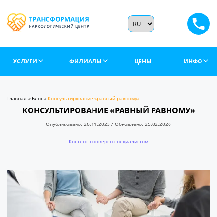
УСЛУГИ
ФИЛИАЛЫ
ЦЕНЫ
ИНФО
Главная
»
Блог
»
Консультирование «равный равному»
КОНСУЛЬТИРОВАНИЕ «РАВНЫЙ РАВНОМУ»
Опубликовано: 26.11.2023 / Обновлено: 25.02.2026
Контент проверен специалистом