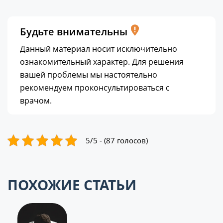
Будьте внимательны
Данный материал носит исключительно
ознакомительный характер. Для решения
вашей проблемы мы настоятельно
рекомендуем проконсультироваться с
врачом.
5/5 - (87 голосов)
ПОХОЖИЕ СТАТЬИ