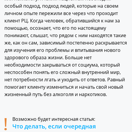
особый подход, подход людей, которые на своем
личном опыте пережили все через что проходит
клиент РЦ. Когда человек, обратившийся к нам за
помощью, осознает, что его по настоящему
понимают, слышат, что рядом с ним находятся такие
же, как он сам, зависимый постепенно раскрывается
для изучения его проблемы и впитывания нового
здорового образа жизни. Больше нет
необходимости закрываться от социума, который
неспособен понять его сложный внутренний мир,
нет потребности лгать и уходить от ответов. Равный
помогает клиенту измениться и начать свой новый
жизненный путь без алкоголя и наркотиков.
Возможно будет интересная статья:
Что делать, если очередная