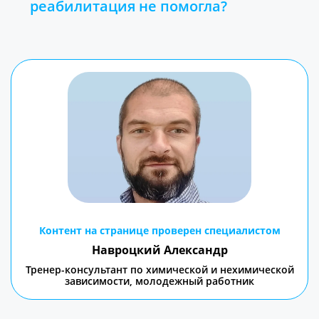
реабилитация не помогла?
Контент на странице проверен специалистом
Навроцкий Александр
Тренер-консультант по химической и нехимической
зависимости, молодежный работник