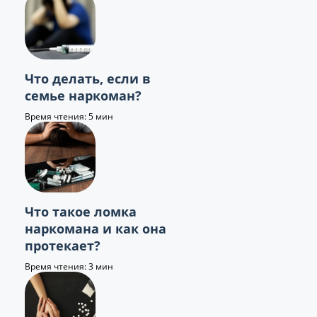
Что делать, если в
семье наркоман?
Время чтения: 5 мин
Что такое ломка
наркомана и как она
протекает?
Время чтения: 3 мин