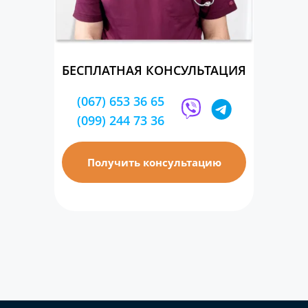
БЕСПЛАТНАЯ КОНСУЛЬТАЦИЯ
(067) 653 36 65
(099) 244 73 36
Получить консультацию