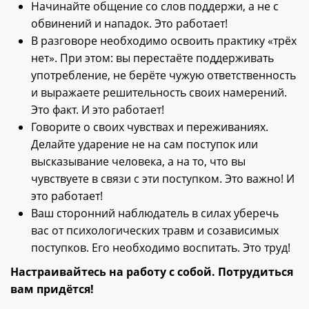
Начинайте общение со слов поддержи, а не с
обвинений и нападок. Это работает!
В разговоре необходимо освоить практику «трёх
нет». При этом: вы перестаёте поддерживать
употребление, не берёте чужую ответственность
и выражаете решительность своих намерений.
Это факт. И это работает!
Говорите о своих чувствах и переживаниях.
Делайте ударение не на сам поступок или
высказывание человека, а на то, что вы
чувствуете в связи с эти поступком. Это важно! И
это работает!
Ваш сторонний наблюдатель в силах уберечь
вас от психологических травм и созависимых
поступков. Его необходимо воспитать. Это труд!
Настраивайтесь на работу с собой. Потрудиться
вам придётся!