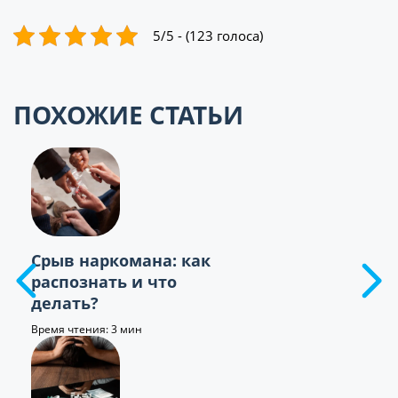
5/5 - (123 голоса)
ПОХОЖИЕ СТАТЬИ
Срыв наркомана: как
распознать и что
делать?
Время чтения: 3 мин