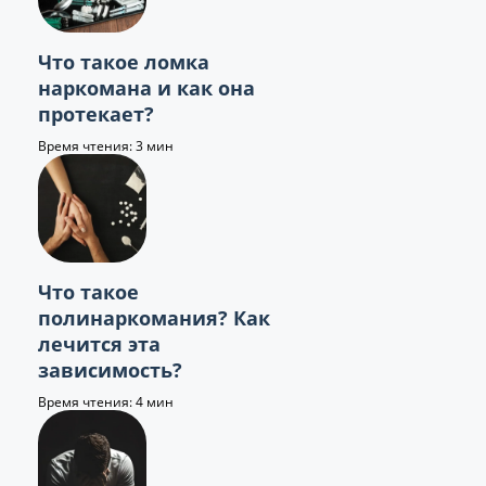
Что такое ломка
наркомана и как она
протекает?
Время чтения: 3 мин
Что такое
полинаркомания? Как
лечится эта
зависимость?
Время чтения: 4 мин