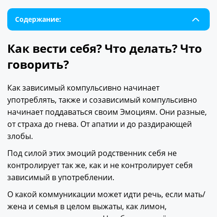
Содержание:
Как вести себя? Что делать? Что
говорить?
Как зависимый компульсивно начинает
употреблять, также и созависимый компульсивно
начинает поддаваться своим Эмоциям. Они разные,
от страха до гнева. От апатии и до раздирающей
злобы.
Под силой этих эмоций родственник себя не
контролирует так же, как и не контролирует себя
зависимый в употреблении.
О какой коммуникации может идти речь, если мать/
жена и семья в целом выжаты, как лимон,