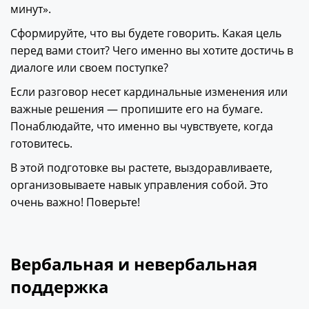
минут».
Сформируйте, что вы будете говорить. Какая цель
перед вами стоит? Чего именно вы хотите достичь в
диалоге или своем поступке?
Если разговор несет кардинальные изменения или
важные решения — пропишите его на бумаге.
Понаблюдайте, что именно вы чувствуете, когда
готовитесь.
В этой подготовке вы растете, выздоравливаете,
организовываете навык управления собой. Это
очень важно! Поверьте!
Вербальная и невербальная
поддержка