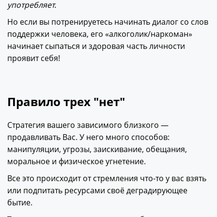
употребляет.
Но если вы потренируетесь начинать диалог со слов
поддержки человека, его «алкоголик/наркоман»
начинает сыпаться и здоровая часть личности
проявит себя!
Правило трех "нет"
Стратегия вашего зависимого близкого —
продавливать Вас. У него много способов:
манипуляции, угрозы, заискивание, обещания,
моральное и физическое угнетение.
Все это происходит от стремления что-то у вас взять
или подпитать ресурсами своё деградирующее
бытие.