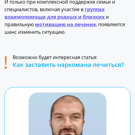
И только при комплексной поддержке семьи и
специалистов, включая участие в
группах
взаимопомощи для родных и близких
и
правильную
мотивацию на лечение
, появляется
шанс изменить ситуацию.
Возможно будет интересная статья:
Как заставить наркомана лечиться?