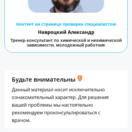
Контент на странице проверен специалистом
Навроцкий Александр
Тренер-консультант по химической и нехимической
зависимости, молодежный работник
Будьте внимательны
Данный материал носит исключительно
ознакомительный характер. Для решения
вашей проблемы мы настоятельно
рекомендуем проконсультироваться с
врачом.