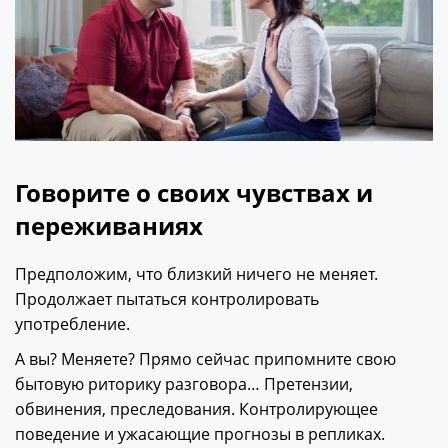
Говорите о своих чувствах и
переживаниях
Предположим, что близкий ничего не меняет.
Продолжает пытаться контролировать
употребление.
А вы? Меняете? Прямо сейчас припомните свою
бытовую риторику разговора… Претензии,
обвинения, преследования. Контролирующее
поведение и ужасающие прогнозы в репликах.