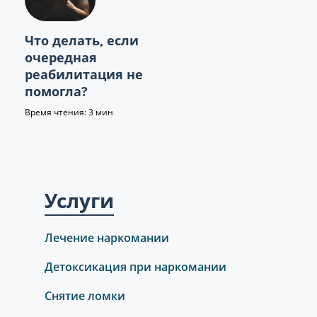
Что делать, если
очередная
реабилитация не
помогла?
Время чтения: 3 мин
Услуги
Лечение наркомании
Детоксикация при наркомании
Снятие ломки