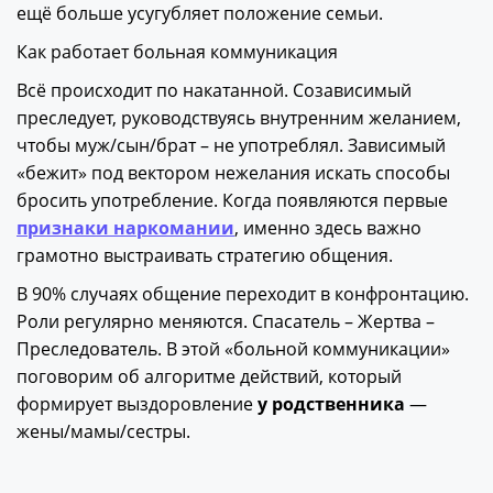
ещё больше усугубляет положение семьи.
Как работает больная коммуникация
Всё происходит по накатанной. Созависимый
преследует, руководствуясь внутренним желанием,
чтобы муж/сын/брат – не употреблял. Зависимый
«бежит» под вектором нежелания искать способы
бросить употребление. Когда появляются первые
признаки наркомании
, именно здесь важно
грамотно выстраивать стратегию общения.
В 90% случаях общение переходит в конфронтацию.
Роли регулярно меняются. Спасатель – Жертва –
Преследователь. В этой «больной коммуникации»
поговорим об алгоритме действий, который
формирует выздоровление
у родственника
—
жены/мамы/сестры.