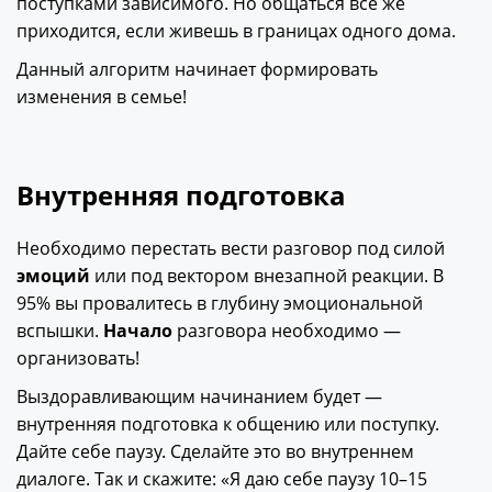
поступками зависимого. Но общаться всё же
приходится, если живешь в границах одного дома.
Данный алгоритм начинает формировать
изменения в семье!
Внутренняя подготовка
Необходимо перестать вести разговор под силой
эмоций
или под вектором внезапной реакции. В
95% вы провалитесь в глубину эмоциональной
вспышки.
Начало
разговора необходимо —
организовать!
Выздоравливающим начинанием будет —
внутренняя подготовка к общению или поступку.
Дайте себе паузу. Сделайте это во внутреннем
диалоге. Так и скажите: «Я даю себе паузу 10–15