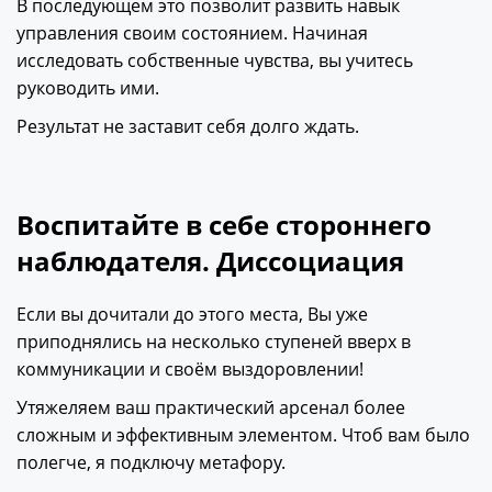
В последующем это позволит развить навык
управления своим состоянием. Начиная
исследовать собственные чувства, вы учитесь
руководить ими.
Результат не заставит себя долго ждать.
Воспитайте в себе стороннего
наблюдателя. Диссоциация
Если вы дочитали до этого места, Вы уже
приподнялись на несколько ступеней вверх в
коммуникации и своём выздоровлении!
Утяжеляем ваш практический арсенал более
сложным и эффективным элементом. Чтоб вам было
полегче, я подключу метафору.