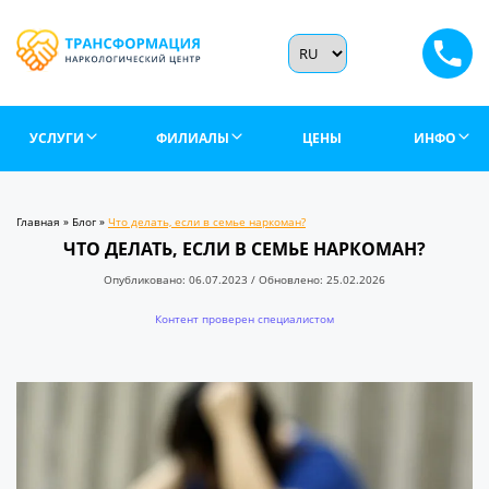
УСЛУГИ
ФИЛИАЛЫ
ЦЕНЫ
ИНФО
Главная
»
Блог
»
Что делать, если в семье наркоман?
ЧТО ДЕЛАТЬ, ЕСЛИ В СЕМЬЕ НАРКОМАН?
Опубликовано: 06.07.2023 / Обновлено: 25.02.2026
Контент проверен специалистом