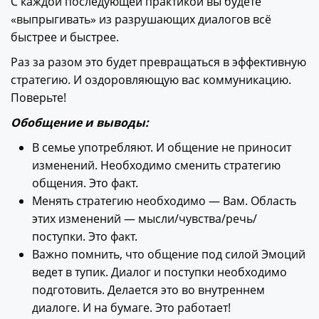
С каждой последующей практикой вы будете
«выпрыгивать» из разрушающих диалогов всё
быстрее и быстрее.
Раз за разом это будет превращаться в эффективную
стратегию. И оздоровляющую вас коммуникацию.
Поверьте!
Обобщение и выводы:
В семье употребляют. И общение не приносит
изменений. Необходимо сменить стратегию
общения. Это факт.
Менять стратегию необходимо — Вам. Область
этих изменений — мысли/чувства/речь/
поступки. Это факт.
Важно помнить, что общение под силой Эмоций
ведет в тупик. Диалог и поступки необходимо
подготовить. Делается это во внутреннем
диалоге. И на бумаге. Это работает!