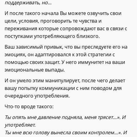
поддерживать, но…
И после такого начала Вы можете озвучить свои
цели, условия, проговорить те чувства и
переживания которые сопровождают вас в связи с
поступками употребляющего близкого.
Ваш зависимый привык, что вы преследуете его на
эмоциях, он адаптировался к этой стратегии с
помощью своих защит. У него иммунитет на ваши
эмоциональные выпады.
И он умело этим манипулирует, после чего делает
вашу попытку коммуникации с ним поводом для
очередного употребления.
Что-то вроде такого:
Ты опять мне давление подняла, меня трясет…». И
употребляет.
Ты мне всю голову вынесла своим контролем…». И