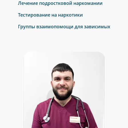
Лечение подростковой наркомании
Тестирование на наркотики
Группы взаимопомощи для зависимых