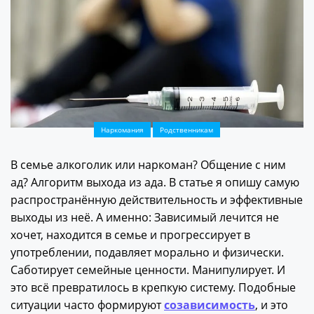
Наркомания
Родственникам
В семье алкоголик или наркоман? Общение с ним
ад? Алгоритм выхода из ада. В статье я опишу самую
распространённую действительность и эффективные
выходы из неё. А именно: Зависимый лечится не
хочет, находится в семье и прогрессирует в
употреблении, подавляет морально и физически.
Саботирует семейные ценности. Манипулирует. И
это всё превратилось в крепкую систему. Подобные
ситуации часто формируют
созависимость
, и это