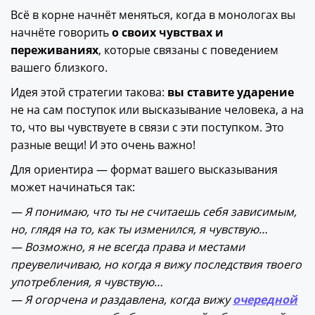
Всё в корне начнёт меняться, когда в монологах вы
начнёте говорить
о своих чувствах и
переживаниях
, которые связаны с поведением
вашего близкого.
Идея этой стратегии такова:
вы ставите ударение
не на сам поступок или высказывание человека, а на
то, что вы чувствуете в связи с эти поступком. Это
разные вещи! И это очень важно!
Для ориентира — формат вашего высказывания
может начинаться так:
— Я понимаю, что ты не считаешь себя зависимым,
но, глядя на то, как ты изменился, я чувствую…
— Возможно, я не всегда права и местами
преувеличиваю, но когда я вижу последствия твоего
употребления, я чувствую…
— Я огорчена и раздавлена, когда вижу
очередной