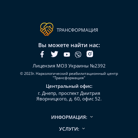
ТРАНСФОРМАЦИЯ
Вы можете найти нас:
Лицензия МОЗ Украины №2392
© 2023г. Наркологический реабилитационный центр
"Трансформация"
Центральный офис:
г. Днепр, проспект Дмитрия
Яворницкого, д. 60, офис 52.
ИНФОРМАЦИЯ:
УСЛУГИ: