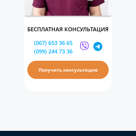
БЕСПЛАТНАЯ КОНСУЛЬТАЦИЯ
(067) 653 36 65
(099) 244 73 36
Получить консультацию