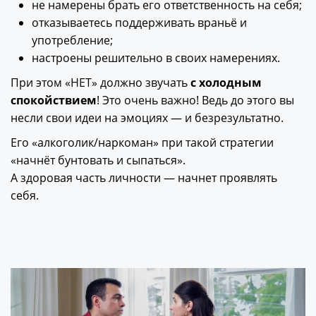
не намерены брать его ответственность на себя;
отказываетесь поддерживать враньё и
употребление;
настроены решительно в своих намерениях.
При этом «НЕТ» должно звучать
с холодным
спокойствием
! Это очень важно! Ведь до этого вы
несли свои идеи на эмоциях — и безрезультатно.
Его «алкоголик/наркоман» при такой стратегии
«начнёт бунтовать и сыпаться».
А здоровая часть личности — начнет проявлять
себя.