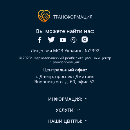
ТРАНСФОРМАЦИЯ
Вы можете найти нас:
Лицензия МОЗ Украины №2392
© 2023г. Наркологический реабилитационный центр
"Трансформация"
Центральный офис:
г. Днепр, проспект Дмитрия
Яворницкого, д. 60, офис 52.
ИНФОРМАЦИЯ:
УСЛУГИ:
НАШИ ЦЕНТРЫ: