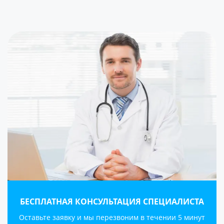
БЕСПЛАТНАЯ КОНСУЛЬТАЦИЯ СПЕЦИАЛИСТА
Оставьте заявку и мы перезвоним в течении 5 минут