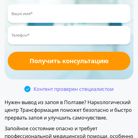
Контент проверен специалистом
Нужен вывод из запоя в Полтаве? Наркологический
центр Трансформация поможет безопасно и быстро
прервать запоя и улучшить самочувствие.
Запойное состояние опасно и требует
профессиональной медицинской помощи, особенно