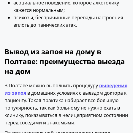
асоциальное поведение, которое алкоголику
кажется нормальным;
психозы, беспричинные перепады настроения
вплоть до панических атак.
Вывод из запоя на дому в
Полтаве: преимущества выезда
на дом
В Полтаве можно выполнить процедуру
выведения
из запоя
в домашних условиях с выездом доктора к
пациенту. Такая практика набирает все большую
популярность, так как больному не нужно ехать в
клинику, показываться в нелицеприятном состоянии
перед соседями и знакомыми.