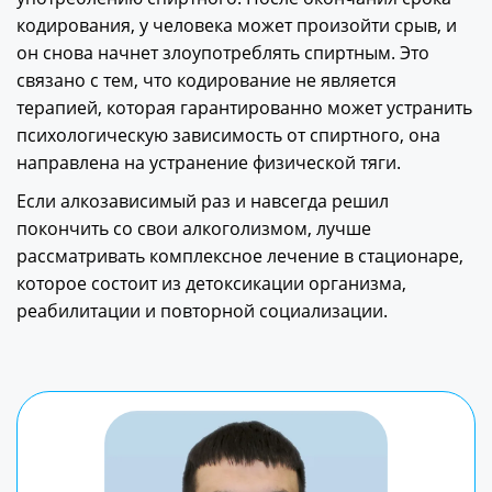
кодирования, у человека может произойти срыв, и
он снова начнет злоупотреблять спиртным. Это
связано с тем, что кодирование не является
терапией, которая гарантированно может устранить
психологическую зависимость от спиртного, она
направлена на устранение физической тяги.
Если алкозависимый раз и навсегда решил
покончить со свои алкоголизмом, лучше
рассматривать комплексное лечение в стационаре,
которое состоит из детоксикации организма,
реабилитации и повторной социализации.