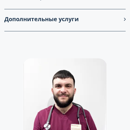
Дополнительные услуги