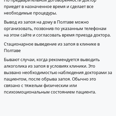
По предварительной договоренности доктор
приедет в назначенное время и сделает все
необходимые процедуры.
Вывод из запоя на дому в Полтаве
можно
организовать, позвонив по указанным телефонам
на этом сайте и согласовать время приезда доктора.
Стационарное выведение из запоя в клинике в
Полтаве
Бывают случаи, когда рекомендуется выводить
алкоголика из запоя в условиях клиники. Это
вызвано необходимостью наблюдения докторами за
пациентом, после обрыва запоя. Обычно это
связано с тяжелым физическим или
психоэмоциональным состоянием пациента.