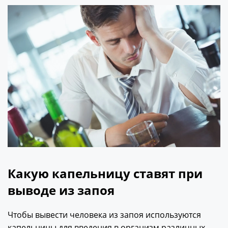
Какую капельницу ставят при
выводе из запоя
Чтобы вывести человека из запоя используются
капельницы для введения в организм различных