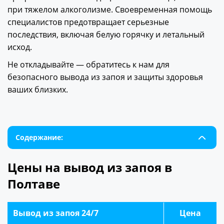
при тяжелом алкоголизме. Своевременная помощь
специалистов предотвращает серьезные
последствия, включая белую горячку и летальный
исход.
Не откладывайте — обратитесь к нам для
безопасного вывода из запоя и защиты здоровья
ваших близких.
Содержание:
Цены на вывод из запоя в
Полтаве
Вывод из запоя 24/7
Цена