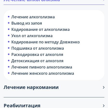
Лечение алкоголизма
Вывод из запоя
Кодирование от алкоголизма
Укол от алкоголизма
Кодирование по методу Довженко
Подшивка от алкоголизма
Раскодировка от алкоголя
Детоксикация от алкоголя
Лечение пивного алкоголизма
Лечение женского алкоголизма
Лечение наркомании
Реабилитация