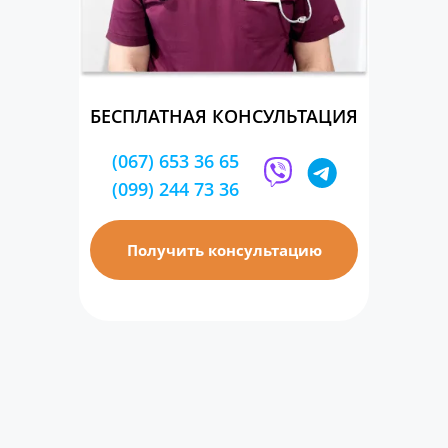
БЕСПЛАТНАЯ КОНСУЛЬТАЦИЯ
(067) 653 36 65
(099) 244 73 36
Получить консультацию