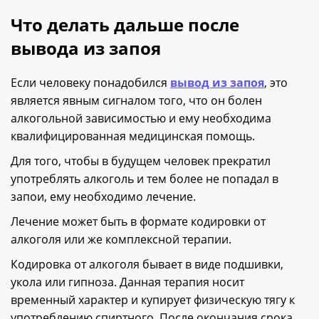
Что делать дальше после
вывода из запоя
Если человеку понадобился
вывод из запоя
, это
является явным сигналом того, что он болен
алкогольной зависимостью и ему необходима
квалифицированная медицинская помощь.
Для того, чтобы в будущем человек прекратил
употреблять алкоголь и тем более не попадал в
запои, ему необходимо лечение.
Лечение может быть в формате кодировки от
алкоголя или же комплексной терапии.
Кодировка от алкоголя бывает в виде подшивки,
укола или гипноза. Данная терапия носит
временный характер и купирует физическую тягу к
употреблению спиртного. После окончания срока