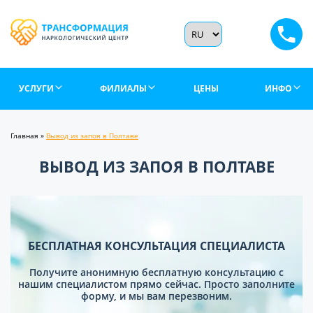
УСЛУГИ
ФИЛИАЛЫ
ЦЕНЫ
ИНФО
Главная
»
Вывод из запоя в Полтаве
ВЫВОД ИЗ ЗАПОЯ В ПОЛТАВЕ
БЕСПЛАТНАЯ КОНСУЛЬТАЦИЯ СПЕЦИАЛИСТА
Получите анонимную бесплатную консультацию с
нашим специалистом прямо сейчас. Просто заполните
форму, и мы вам перезвоним.