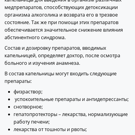
медпрепаратов, способствующих детоксикации
организма алкоголика и возврата его в трезвое
состояние. Так же при помощи этих препаратов
обеспечивается значительное снижение влияния
абстинентного синдрома.
Состав и дозировку препаратов, вводимых
капельницей, определяет доктор, после осмотра
больного и изучения анамнеза.
В состав капельницы могут входить следующие
препараты:
физраствор;
успокоительные препараты и антидепрессанты;
снотворное;
гепатопротекторы – лекарства, нормализующие
работу печени;
лекарства от тошноты и рвоты;