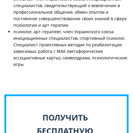
специалистов, свидетельствующий о вовлечении в
профессиональное общение, обмен опытом и
постоянное совершенствование своих знаний в сфере
психологии и арт-терапии
психолог, арт-терапевт, член Украинского союза
инициационных специалистов, спортивный психолог.
Специалист проективных методик по реабилитации
зависимых, работа с МАК (метафорические
ассоциативные карты), символдрама, психологические
игры
ПОЛУЧИТЬ
БЕСПЛАТНУЮ