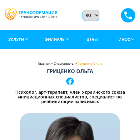
УСЛУГИ
ФИЛИАЛЫ
ЦЕНЫ
ИНФО
Главная
»
Специалисты
»
Гриценко Ольга
ГРИЦЕНКО ОЛЬГА
Психолог, арт-терапевт, член Украинского союза
инициационных специалистов, специалист по
реабилитации зависимых