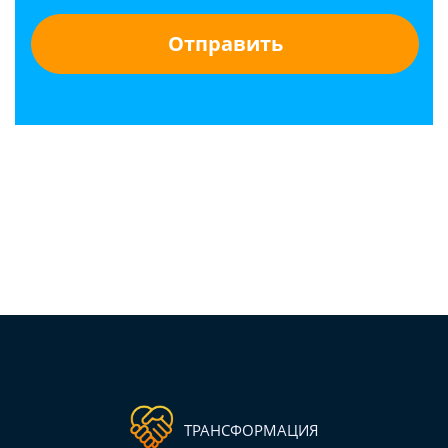
ТРАНСФОРМАЦИЯ