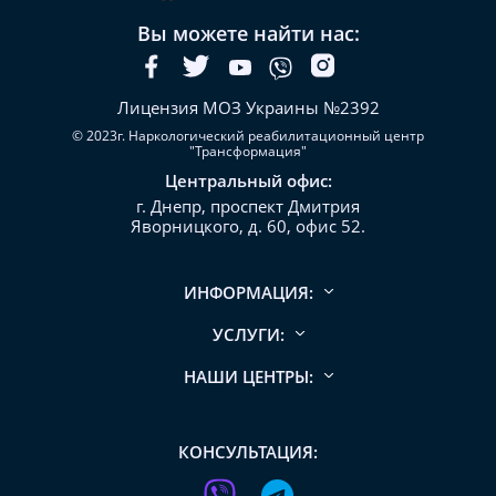
Вы можете найти нас:
Лицензия МОЗ Украины №2392
© 2023г. Наркологический реабилитационный центр
"Трансформация"
Центральный офис:
г. Днепр, проспект Дмитрия
Яворницкого, д. 60, офис 52.
ИНФОРМАЦИЯ:
УСЛУГИ:
НАШИ ЦЕНТРЫ:
КОНСУЛЬТАЦИЯ: