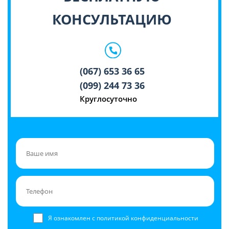
КОНСУЛЬТАЦИЮ
(067) 653 36 65
(099) 244 73 36
Круглосуточно
Я ознакомлен с политикой конфиденциальности