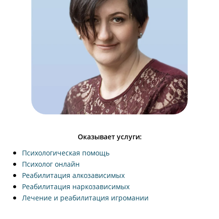
Оказывает услуги:
Психологическая помощь
Психолог онлайн
Реабилитация алкозависимых
Реабилитация наркозависимых
Лечение и реабилитация игромании