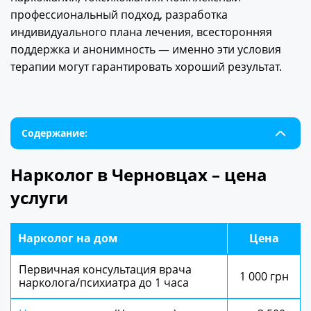
профессиональный подход, разработка
индивидуального плана лечения, всесторонняя
поддержка и анонимность — именно эти условия
терапии могут гарантировать хороший результат.
Содержание:
Нарколог в Черновцах – цена
услуги
Нарколог на дом
Цена
Первичная консультация врача
1 000 грн
нарколога/психиатра до 1 часа