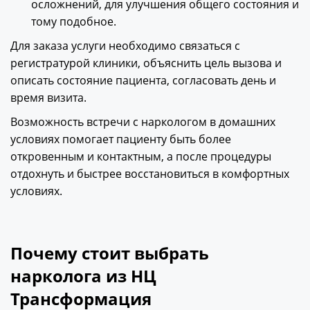
осложнений, для улучшения общего состояния и
тому подобное.
Для заказа услуги необходимо связаться с
регистратурой клиники, объяснить цель вызова и
описать состояние пациента, согласовать день и
время визита.
Возможность встречи с наркологом в домашних
условиях помогает пациенту быть более
откровенным и контактным, а после процедуры
отдохнуть и быстрее восстановиться в комфортных
условиях.
Почему стоит выбрать
нарколога из НЦ
Трансформация