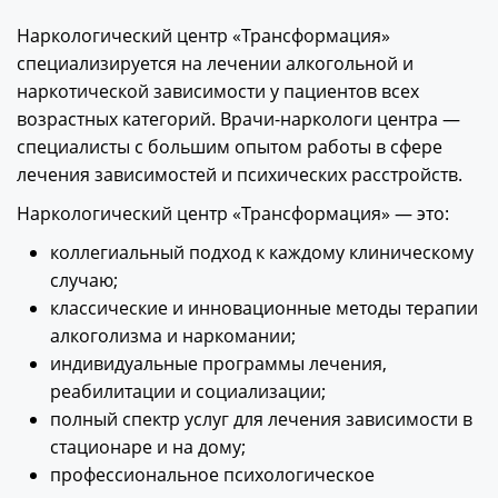
Наркологический центр «Трансформация»
специализируется на лечении алкогольной и
наркотической зависимости у пациентов всех
возрастных категорий. Врачи-наркологи центра —
специалисты с большим опытом работы в сфере
лечения зависимостей и психических расстройств.
Наркологический центр «Трансформация» — это:
коллегиальный подход к каждому клиническому
случаю;
классические и инновационные методы терапии
алкоголизма и наркомании;
индивидуальные программы лечения,
реабилитации и социализации;
полный спектр услуг для лечения зависимости в
стационаре и на дому;
профессиональное психологическое