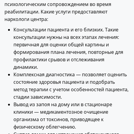
психологическим сопровождением во время
реабилитации. Какие услуги предоставляют
наркологи центра:
Консультации пациента и его близких. Такие
консультации нужны на всех этапах лечения:
первичная для оценки общей картины и
формирования плана лечения, повторные для
профилактики срывов и отслеживания
динамики.
Комплексная диагностика — позволяет оценить
состояние здоровья пациента и подобрать
метод терапии с учетом особенностей пациента,
стадии зависимости.
Вывод из запоя на дому или в стационаре
клиники — медикаментозное очищение
организма от токсинов, приводящее к
физическому облегчению.