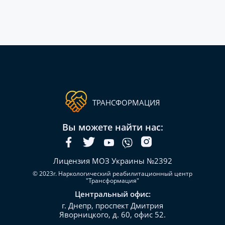
ТРАНСФОРМАЦИЯ
Вы можете найти нас:
Лицензия МОЗ Украины №2392
© 2023г. Наркологический реабилитационный центр
"Трансформация"
Центральный офис:
г. Днепр, проспект Дмитрия
Яворницкого, д. 60, офис 52.