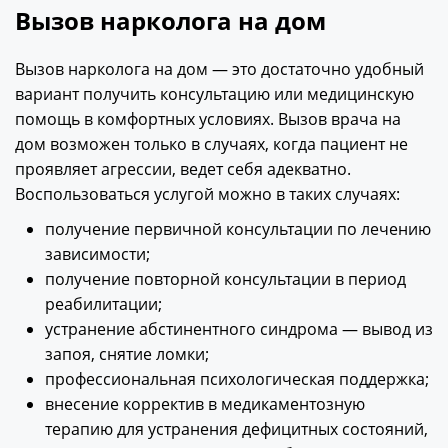
Вызов нарколога на дом
Вызов нарколога на дом — это достаточно удобный
вариант получить консультацию или медицинскую
помощь в комфортных условиях. Вызов врача на
дом возможен только в случаях, когда пациент не
проявляет агрессии, ведет себя адекватно.
Воспользоваться услугой можно в таких случаях:
получение первичной консультации по лечению
зависимости;
получение повторной консультации в период
реабилитации;
устранение абстинентного синдрома — вывод из
запоя, снятие ломки;
профессиональная психологическая поддержка;
внесение корректив в медикаментозную
терапию для устранения дефицитных состояний,