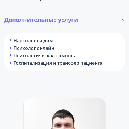
Дополнительные услуги
Нарколог на дом
Психолог онлайн
Психологическая помощь
Госпитализация и трансфер пациента