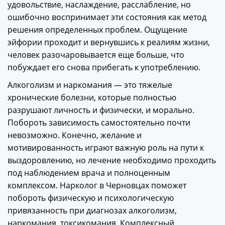
удовольствие, наслаждение, расслабление, но
ошибочно воспринимает эти состояния как метод
решения определенных проблем. Ощущение
эйфории проходит и вернувшись к реалиям жизни,
человек разочаровывается еще больше, что
побуждает его снова прибегать к употреблению.
Алкоголизм и наркомания — это тяжелые
хронические болезни, которые полностью
разрушают личность и физически, и морально.
Побороть зависимость самостоятельно почти
невозможно. Конечно, желание и
мотивированность играют важную роль на пути к
выздоровлению, но лечение необходимо проходить
под наблюдением врача и полноценным
комплексом. Нарколог в Черновцах поможет
побороть физическую и психологическую
привязанность при диагнозах алкоголизм,
наркомания, токсикомания. Комплексный