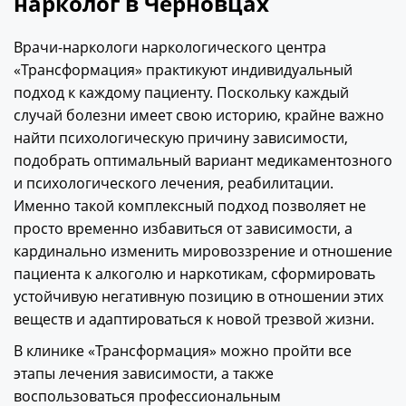
нарколог в Черновцах
Врачи-наркологи наркологического центра
«Трансформация» практикуют индивидуальный
подход к каждому пациенту. Поскольку каждый
случай болезни имеет свою историю, крайне важно
найти психологическую причину зависимости,
подобрать оптимальный вариант медикаментозного
и психологического лечения, реабилитации.
Именно такой комплексный подход позволяет не
просто временно избавиться от зависимости, а
кардинально изменить мировоззрение и отношение
пациента к алкоголю и наркотикам, сформировать
устойчивую негативную позицию в отношении этих
веществ и адаптироваться к новой трезвой жизни.
В клинике «Трансформация» можно пройти все
этапы лечения зависимости, а также
воспользоваться профессиональным