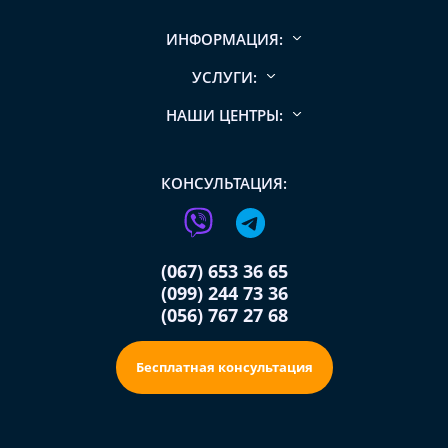
ИНФОРМАЦИЯ:
УСЛУГИ:
НАШИ ЦЕНТРЫ:
КОНСУЛЬТАЦИЯ:
(067) 653 36 65
(099) 244 73 36
(056) 767 27 68
Бесплатная консультация