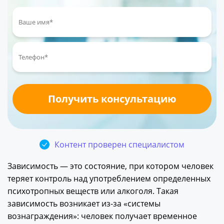
Контент проверен специалистом
Зависимость — это состояние, при котором человек
теряет контроль над употреблением определенных
психотропных веществ или алкоголя. Такая
зависимость возникает из-за «системы
вознаграждения»: человек получает временное