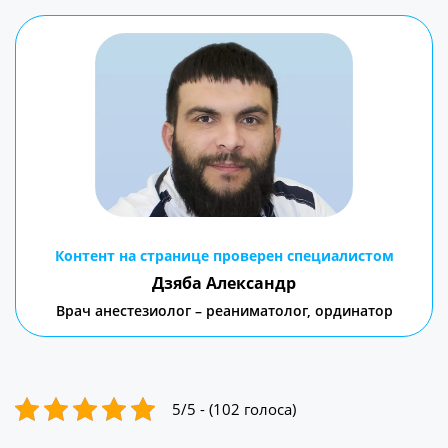
Контент на странице проверен специалистом
Дзяба Александр
Врач анестезиолог – реаниматолог, ординатор
5/5 - (102 голоса)