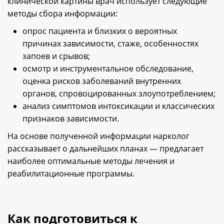
клинической картины врач использует следующие
методы сбора информации:
опрос пациента и близких о вероятных
причинах зависимости, стаже, особенностях
запоев и срывов;
осмотр и инструментальное обследование,
оценка рисков заболеваний внутренних
органов, спровоцированных злоупотреблением;
анализ симптомов интоксикации и классических
признаков зависимости.
На основе полученной информации нарколог
рассказывает о дальнейших планах — предлагает
наиболее оптимальные методы лечения и
реабилитационные программы.
Как подготовиться к