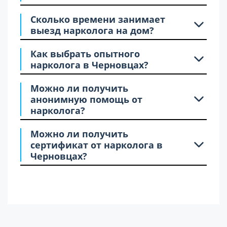
Сколько времени занимает
выезд нарколога на дом?
Как выбрать опытного
нарколога в Черновцах?
Можно ли получить
анонимную помощь от
нарколога?
Можно ли получить
сертификат от нарколога в
Черновцах?