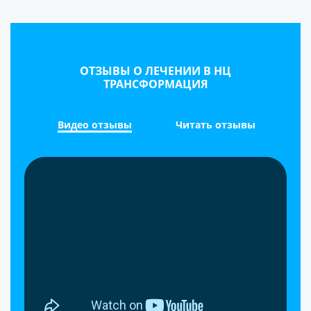
ОТЗЫВЫ О ЛЕЧЕНИИ В НЦ
ТРАНСФОРМАЦИЯ
Видео отзывы
Читать отзывы