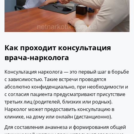
Как проходит консультация
врача-нарколога
Консультация нарколога — это первый шаг в борьбе
с зависимостью. Такие встречи проводятся
абсолютно конфиденциально, при необходимости и
с согласия пациента предусматривают присутствие
третьих лиц (родителей, близких или родных).
Нарколог может предоставить консультацию в
клинике, на дому или онлайн (дистанционно).
Для составления анамнеза и формирования общей