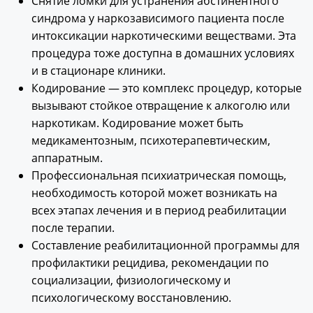
Снятие ломки для устранения абстинентного
синдрома у наркозависимого пациента после
интоксикации наркотическими веществами. Эта
процедура тоже доступна в домашних условиях
и в стационаре клиники.
Кодирование — это комплекс процедур, которые
вызывают стойкое отвращение к алкоголю или
наркотикам. Кодирование может быть
медикаментозным, психотерапевтическим,
аппаратным.
Профессиональная психиатрическая помощь,
необходимость которой может возникать на
всех этапах лечения и в период реабилитации
после терапии.
Составление реабилитационной программы для
профилактики рецидива, рекомендации по
социализации, физиологическому и
психологическому восстановлению.