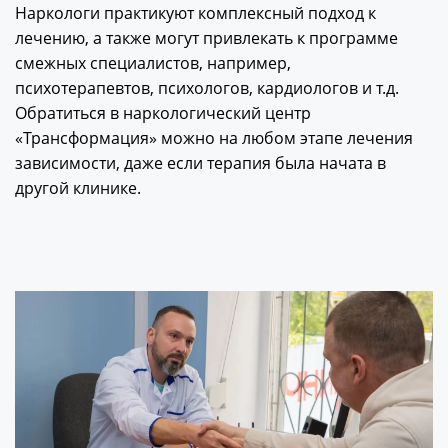
Наркологи практикуют комплексный подход к
лечению, а также могут привлекать к программе
смежных специалистов, например,
психотерапевтов, психологов, кардиологов и т.д.
Обратиться в наркологический центр
«Трансформация» можно на любом этапе лечения
зависимости, даже если терапия была начата в
другой клинике.