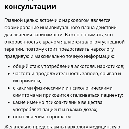
консультации
Главной целью встречи с наркологом является
формирование индивидуального плана действий
для лечения зависимости. Важно понимать, что
откровенность с врачом является залогом успешной
терапии, поэтому стоит предоставить наркологу
правдивую и максимально точную информацию:
общий стаж употребления алкоголя, наркотиков;
частота и продолжительность запоев, срывов и
их причины;
с какими физическими и психологическими
симптомами приходится сталкиваться пациенту;
какие именно психоактивные вещества
употребляет пациент и в каких дозах;
опыт лечения в прошлом.
Желательно предоставить наркологу медицинскую