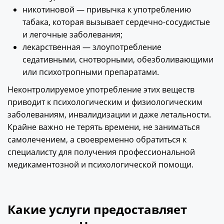
никотиновой — привычка к употреблению
табака, которая вызывает сердечно-сосудистые
и легочные заболевания;
лекарственная — злоупотребление
седативными, снотворными, обезболивающими
или психотропными препаратами.
Неконтролируемое употребление этих веществ
приводит к психологическим и физиологическим
заболеваниям, инвалидизации и даже летальности.
Крайне важно не терять времени, не заниматься
самолечением, а своевременно обратиться к
специалисту для получения профессиональной
медикаментозной и психологической помощи.
Какие услуги предоставляет