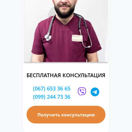
БЕСПЛАТНАЯ КОНСУЛЬТАЦИЯ
(067) 653 36 65
(099) 244 73 36
Получить консультацию