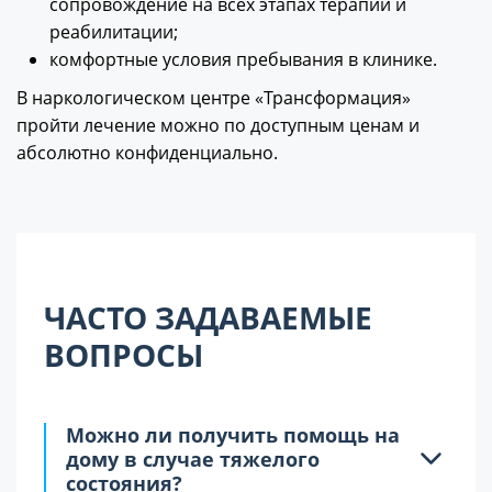
сопровождение на всех этапах терапии и
реабилитации;
комфортные условия пребывания в клинике.
В наркологическом центре «Трансформация»
пройти лечение можно по доступным ценам и
абсолютно конфиденциально.
ЧАСТО ЗАДАВАЕМЫЕ
ВОПРОСЫ
Можно ли получить помощь на
дому в случае тяжелого
состояния?