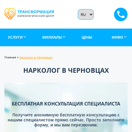
УСЛУГИ
ФИЛИАЛЫ
ЦЕНЫ
ИНФО
Главная
»
Нарколог в Черновцах
НАРКОЛОГ В ЧЕРНОВЦАХ
БЕСПЛАТНАЯ КОНСУЛЬТАЦИЯ СПЕЦИАЛИСТА
Получите анонимную бесплатную консультацию с
нашим специалистом прямо сейчас. Просто заполните
форму, и мы вам перезвоним.