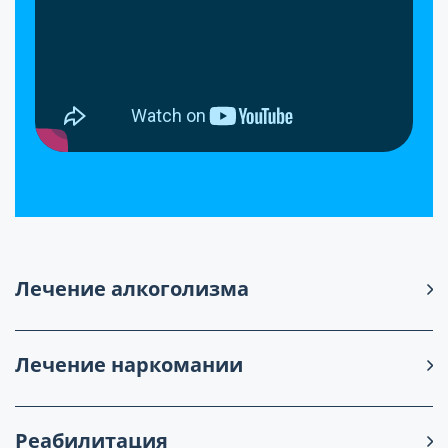
Лечение алкоголизма
Лечение наркомании
Реабилитация